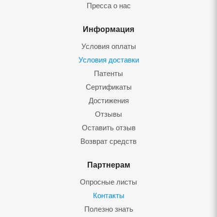
Пресса о нас
Информация
Условия оплаты
Условия доставки
Патенты
Сертификаты
Достижения
Отзывы
Оставить отзыв
Возврат средств
Партнерам
Опросные листы
Контакты
Полезно знать