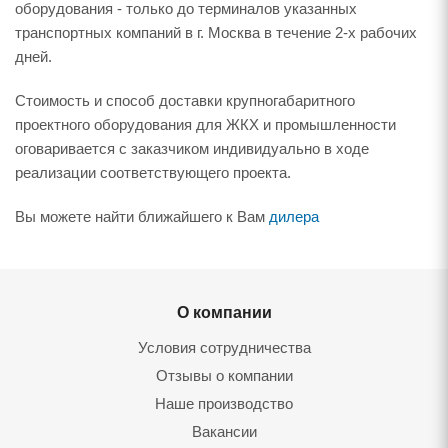
оборудования - только до терминалов указанных
транспортных компаний в г. Москва в течение 2-х рабочих
дней.
Стоимость и способ доставки крупногабаритного
проектного оборудования для ЖКХ и промышленности
оговаривается с заказчиком индивидуально в ходе
реализации соответствующего проекта.
Вы можете найти ближайшего к Вам
дилера
О компании
Условия сотрудничества
Отзывы о компании
Наше производство
Вакансии