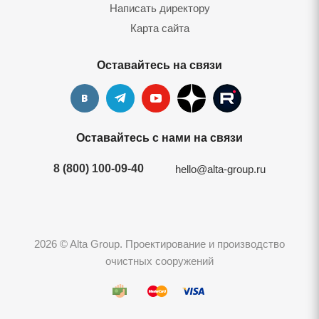
Написать директору
Карта сайта
Оставайтесь на связи
Оставайтесь с нами на связи
8 (800) 100-09-40
hello@alta-group.ru
2026 © Alta Group. Проектирование и производство
очистных сооружений