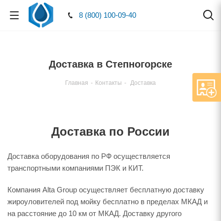
8 (800) 100-09-40
Доставка в Степногорске
Главная
-
Контакты
-
Доставка
Доставка по России
Доставка оборудования по РФ осуществляется
транспортными компаниями ПЭК и КИТ.
Компания Alta Group осуществляет бесплатную доставку
жироуловителей под мойку бесплатно в пределах МКАД и
на расстояние до 10 км от МКАД. Доставку другого