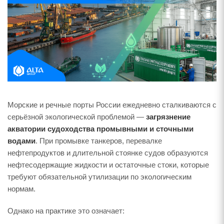
Морские и речные порты России ежедневно сталкиваются с
серьёзной экологической проблемой —
загрязнение
акватории судоходства промывными и сточными
водами
. При промывке танкеров, перевалке
нефтепродуктов и длительной стоянке судов образуются
нефтесодержащие жидкости и остаточные стоки, которые
требуют обязательной утилизации по экологическим
нормам.
Однако на практике это означает: