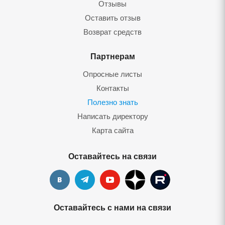
Отзывы
Оставить отзыв
Возврат средств
Партнерам
Опросные листы
Контакты
Полезно знать
Написать директору
Карта сайта
Оставайтесь на связи
Оставайтесь с нами на связи