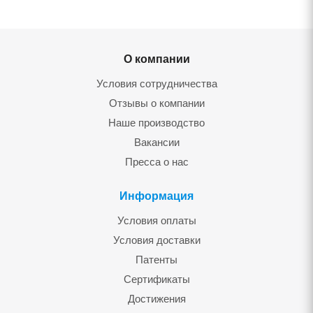
О компании
Условия сотрудничества
Отзывы о компании
Наше производство
Вакансии
Пресса о нас
Информация
Условия оплаты
Условия доставки
Патенты
Сертификаты
Достижения