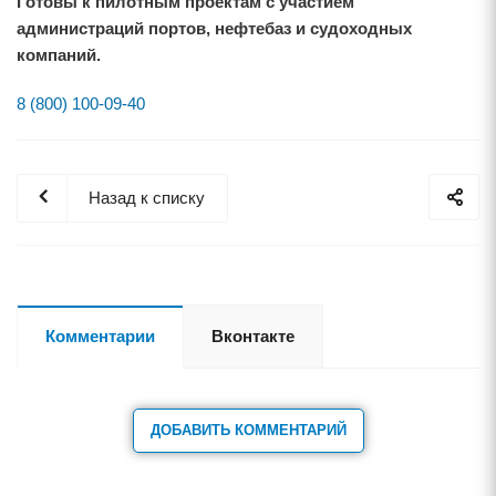
Готовы к пилотным проектам с участием
администраций портов, нефтебаз и судоходных
компаний.
8 (800) 100-09-40
Назад к списку
Комментарии
Вконтакте
ДОБАВИТЬ КОММЕНТАРИЙ