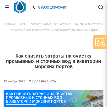
8 (800) 100-09-40
Главная
-
Блог
-
Полезно знать в Степногорске
-
Как снизить затраты
на очистку промывных и сточных вод в акватории морских портов
Как снизить затраты на очистку
промывных и сточных вод в акватории
морских портов
// Полезно знать
12 ноября 2025