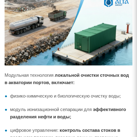
Модульная технология
локальной очистки сточных вод
в акватории портов, включает:
физико-химическую и биологическую очистку воды;
модуль ионизационной сепарации для
эффективного
разделения нефти и воды;
цифровое управление:
контроль состава стоков в