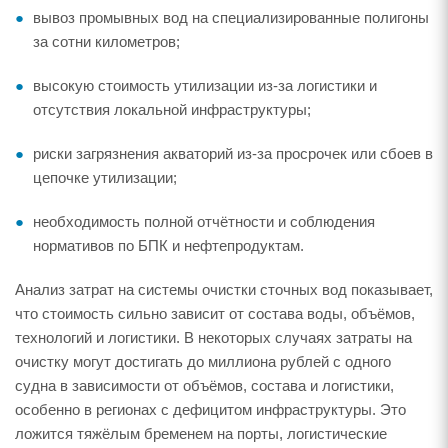
вывоз промывных вод на специализированные полигоны
за сотни километров;
высокую стоимость утилизации из-за логистики и
отсутствия локальной инфраструктуры;
риски загрязнения акваторий из-за просрочек или сбоев в
цепочке утилизации;
необходимость полной отчётности и соблюдения
нормативов по БПК и нефтепродуктам.
Анализ затрат на системы очистки сточных вод показывает,
что стоимость сильно зависит от состава воды, объёмов,
технологий и логистики. В некоторых случаях затраты на
очистку могут достигать до миллиона рублей с одного
судна в зависимости от объёмов, состава и логистики,
особенно в регионах с дефицитом инфраструктуры. Это
ложится тяжёлым бременем на порты, логистические