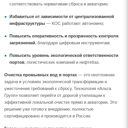
соответствовать нормативам сброса в акватории;
Избавиться от зависимости от централизованной
инфраструктуры
— КОС работают автономно;
Повысить оперативность и прозрачность контроля
загрязнений
, благодаря цифровым инструментам;
Повысить уровень экологической ответственности
портов
, логистических компаний и нефтебаз.
Очистка промывных вод в портах
— это неотложная
задача в условиях экологической трансформации и
ужесточения требований к сбросу. Технология «Альта
Групп» позволяет перейти от дорогой утилизации к
эффективной локальной очистке прямо в акватории. Это
решение уже готово к внедрению, полностью
сертифицировано и производится в России.