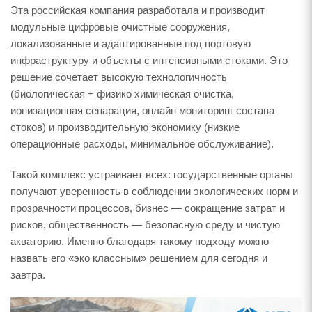
Эта российская компания разработала и производит
модульные цифровые очистные сооружения,
локализованные и адаптированные под портовую
инфраструктуру и объекты с интенсивными стоками. Это
решение сочетает высокую технологичность
(биологическая + физико химическая очистка,
ионизационная сепарация, онлайн мониторинг состава
стоков) и производительную экономику (низкие
операционные расходы, минимальное обслуживание).
Такой комплекс устраивает всех: государственные органы
получают уверенность в соблюдении экологических норм и
прозрачности процессов, бизнес — сокращение затрат и
рисков, общественность — безопасную среду и чистую
акваторию. Именно благодаря такому подходу можно
назвать его «эко классным» решением для сегодня и
завтра.