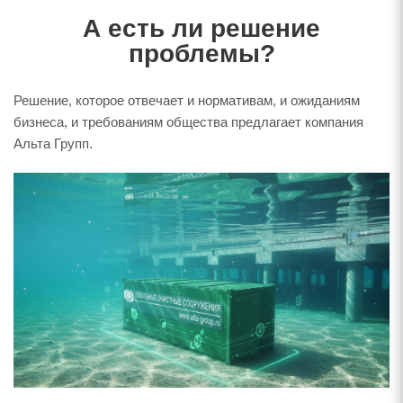
А есть ли решение
проблемы?
Решение, которое отвечает и нормативам, и ожиданиям
бизнеса, и требованиям общества предлагает компания
Альта Групп.