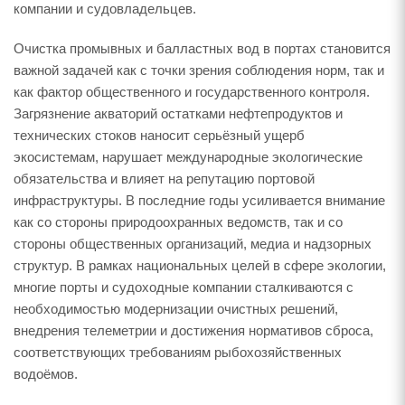
компании и судовладельцев.
Очистка промывных и балластных вод в портах становится
важной задачей как с точки зрения соблюдения норм, так и
как фактор общественного и государственного контроля.
Загрязнение акваторий остатками нефтепродуктов и
технических стоков наносит серьёзный ущерб
экосистемам, нарушает международные экологические
обязательства и влияет на репутацию портовой
инфраструктуры. В последние годы усиливается внимание
как со стороны природоохранных ведомств, так и со
стороны общественных организаций, медиа и надзорных
структур. В рамках национальных целей в сфере экологии,
многие порты и судоходные компании сталкиваются с
необходимостью модернизации очистных решений,
внедрения телеметрии и достижения нормативов сброса,
соответствующих требованиям рыбохозяйственных
водоёмов.