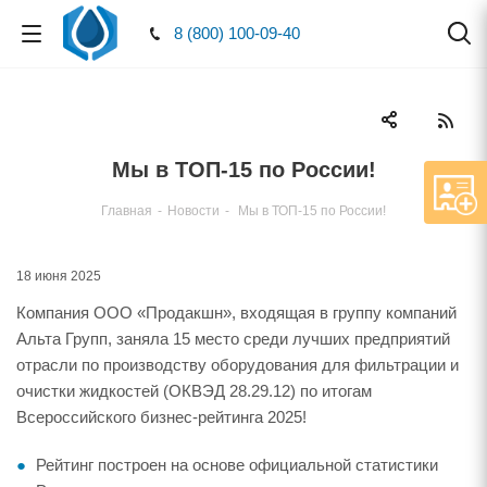
8 (800) 100-09-40
Мы в ТОП-15 по России!
Главная
-
Новости
-
Мы в ТОП-15 по России!
18 июня 2025
Компания ООО «Продакшн», входящая в группу компаний
Альта Групп, заняла 15 место среди лучших предприятий
отрасли по производству оборудования для фильтрации и
очистки жидкостей (ОКВЭД 28.29.12) по итогам
Всероссийского бизнес-рейтинга 2025!
Рейтинг построен на основе официальной статистики