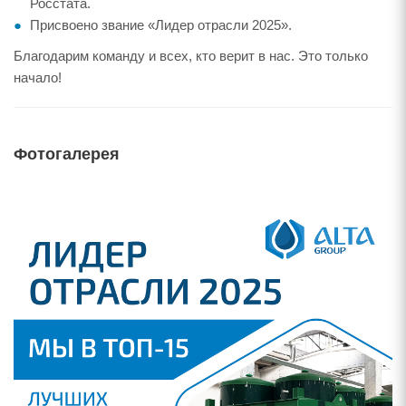
Росстата.
Присвоено звание «Лидер отрасли 2025».
Благодарим команду и всех, кто верит в нас. Это только
начало!
Фотогалерея