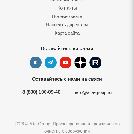
Контакты
Полезно знать
Написать директору
Карта сайта
Оставайтесь на связи
Оставайтесь с нами на связи
8 (800) 100-09-40
hello@alta-group.ru
2026 © Alta Group. Проектирование и производство
очистных сооружений