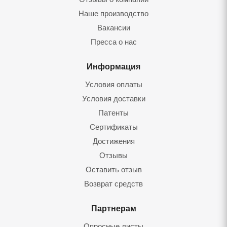
Наше производство
Вакансии
Пресса о нас
Информация
Условия оплаты
Условия доставки
Патенты
Сертификаты
Достижения
Отзывы
Оставить отзыв
Возврат средств
Партнерам
Опросные листы