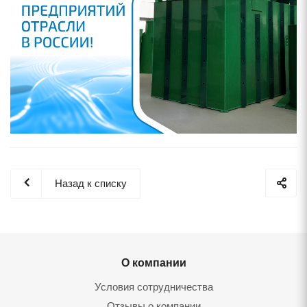
Назад к списку
О компании
Условия сотрудничества
Отзывы о компании