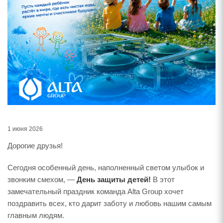
1 июня 2026
Дорогие друзья!
Сегодня особенный день, наполненный светом улыбок и
звонким смехом, —
День защиты детей!
В этот
замечательный праздник команда Alta Group хочет
поздравить всех, кто дарит заботу и любовь нашим самым
главным людям.