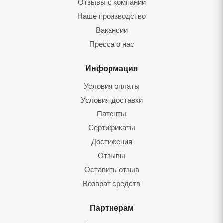
Отзывы о компании
Наше производство
Вакансии
Пресса о нас
Информация
Условия оплаты
Условия доставки
Патенты
Сертификаты
Достижения
Отзывы
Оставить отзыв
Возврат средств
Партнерам