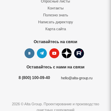
Опросные листы
Контакты
Полезно знать
Написать директору
Карта сайта
Оставайтесь на связи
Оставайтесь с нами на связи
8 (800) 100-09-40
hello@alta-group.ru
2026 © Alta Group. Проектирование и производство
очистных сооружений