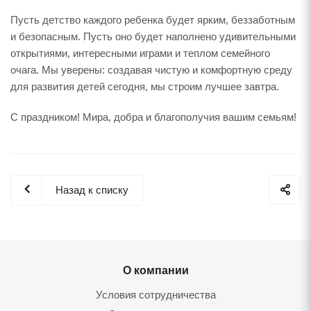
Пусть детство каждого ребенка будет ярким, беззаботным
и безопасным. Пусть оно будет наполнено удивительными
открытиями, интересными играми и теплом семейного
очага. Мы уверены: создавая чистую и комфортную среду
для развития детей сегодня, мы строим лучшее завтра.
С праздником! Мира, добра и благополучия вашим семьям!
Назад к списку
О компании
Условия сотрудничества