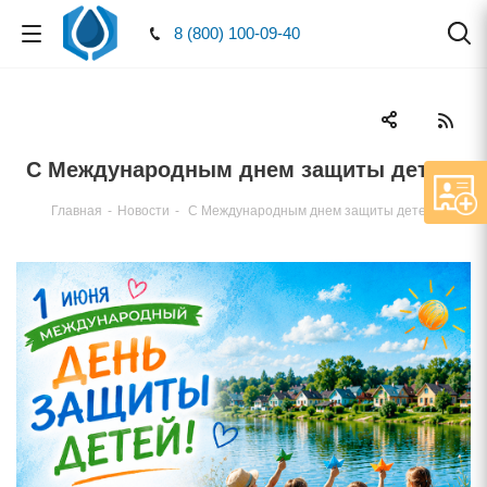
8 (800) 100-09-40
С Международным днем защиты детей!
Главная
-
Новости
-
С Международным днем защиты детей!