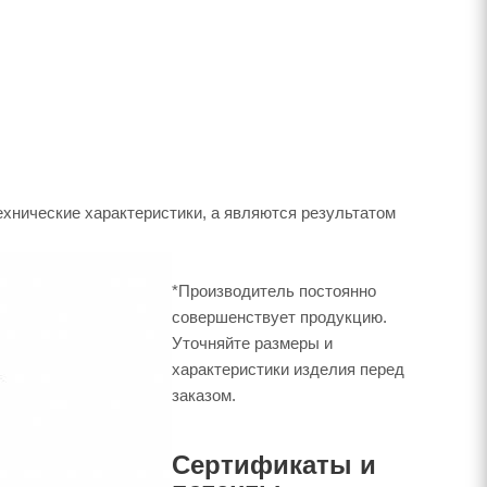
ехнические характеристики, а являются результатом
*Производитель постоянно
совершенствует продукцию.
Уточняйте размеры и
характеристики изделия перед
заказом.
Сертификаты и