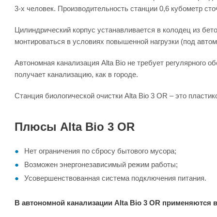
3-х человек. Производительность станции 0,6 кубометр сто
Цилиндрический корпус устанавливается в колодец из бет
монтироваться в условиях повышенной нагрузки (под автом
Автономная канализация Alta Bio не требует регулярного 
получает канализацию, как в городе.
Станция биологической очистки Alta Bio 3 OR – это пласти
Плюсы Alta Bio 3 OR
Нет ограничения по сбросу бытового мусора;
Возможен энергонезависимый режим работы;
Усовершенствованная система подключения питания.
В автономной канализации Alta Bio 3 OR применяются в