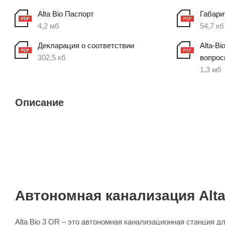
Alta Bio Паспорт
Габари
4,2 мб
54,7 кб
Декларация о соответствии
Alta-B
302,5 кб
вопро
1,3 мб
Описание
Автономная канализация Alta
Alta Bio 3 OR – это автономная канализационная станция 