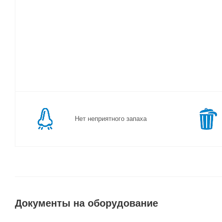
Нет неприятного запаха
Документы на оборудование