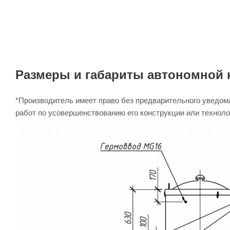
Размеры и габариты автономной к
*Производитель имеет право без предварительного уведомл
работ по усовершенствованию его конструкции или технолог