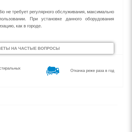
Bio не требует регулярного обслуживания, максимально
ользовании. При установке данного оборудования
зацию, как в городе.
ВЕТЫ НА ЧАСТЫЕ ВОПРОСЫ
стиральных
Откачка реже раза в год