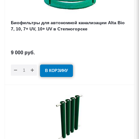
Биофильтры для автономной канализации Alta Bio
7, 10, 7+ UV, 10+ UV в Степногорске
9 000
руб.
В КОРЗИНУ