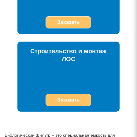
Заказать
Строительство и монтаж
ЛОС
Заказать
Биологический фильтр – это специальная ёмкость для