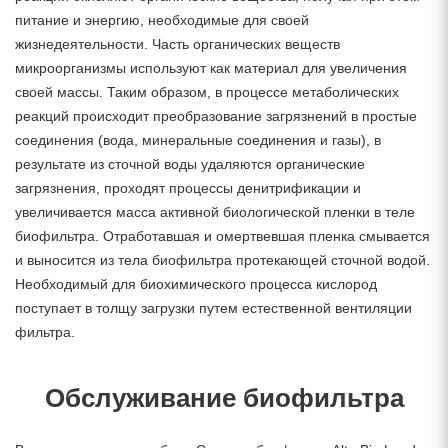
питание и энергию, необходимые для своей
жизнедеятельности. Часть органических веществ
микроорганизмы используют как материал для увеличения
своей массы. Таким образом, в процессе метаболических
реакций происходит преобразование загрязнений в простые
соединения (вода, минеральные соединения и газы), в
результате из сточной воды удаляются органические
загрязнения, проходят процессы денитрификации и
увеличивается масса активной биологической пленки в теле
биофильтра. Отработавшая и омертвевшая пленка смывается
и выносится из тела биофильтра протекающей сточной водой.
Необходимый для биохимического процесса кислород
поступает в толщу загрузки путем естественной вентиляции
фильтра.
Обслуживание биофильтра