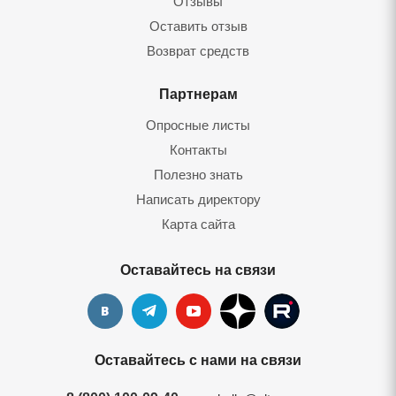
Отзывы
Оставить отзыв
Возврат средств
Партнерам
Опросные листы
Контакты
Полезно знать
Написать директору
Карта сайта
Оставайтесь на связи
Оставайтесь с нами на связи