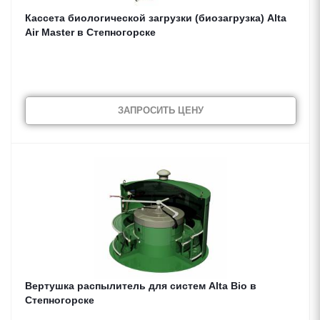
Кассета биологической загрузки (биозагрузка) Alta
Air Master в Степногорске
ЗАПРОСИТЬ ЦЕНУ
Вертушка распылитель для систем Alta Bio в
Степногорске