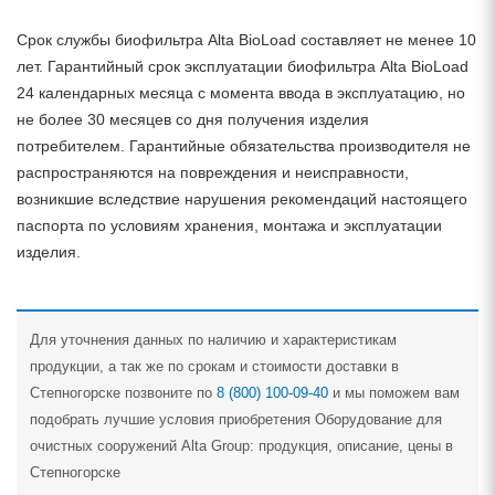
Срок службы биофильтра Alta BioLoad составляет не менее 10
лет. Гарантийный срок эксплуатации биофильтра Alta BioLoad
24 календарных месяца с момента ввода в эксплуатацию, но
не более 30 месяцев со дня получения изделия
потребителем. Гарантийные обязательства производителя не
распространяются на повреждения и неисправности,
возникшие вследствие нарушения рекомендаций настоящего
паспорта по условиям хранения, монтажа и эксплуатации
изделия.
Для уточнения данных по наличию и характеристикам
продукции, а так же по срокам и стоимости доставки в
Степногорске позвоните по
8 (800) 100-09-40
и мы поможем вам
подобрать лучшие условия приобретения Оборудование для
очистных сооружений Alta Group: продукция, описание, цены в
Степногорске