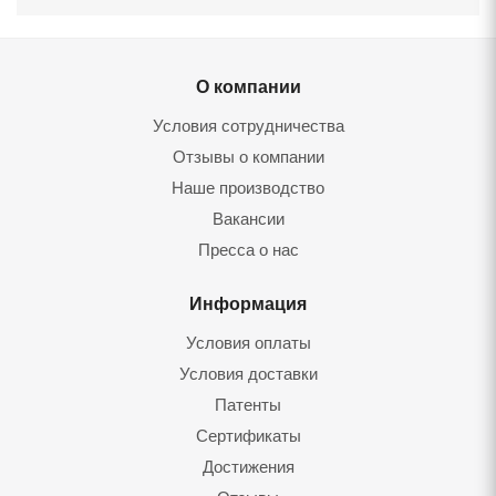
О компании
Условия сотрудничества
Отзывы о компании
Наше производство
Вакансии
Пресса о нас
Информация
Условия оплаты
Условия доставки
Патенты
Сертификаты
Достижения