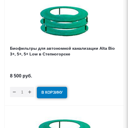
Биофильтры для автономной канализации Alta Bio
3+, 5+, 5+ Low в Степногорске
8 500
руб.
В КОРЗИНУ