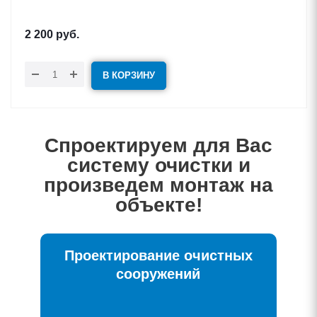
2 200
руб.
В КОРЗИНУ
Спроектируем для Вас
систему очистки и
произведем монтаж на
объекте!
Проектирование очистных
сооружений