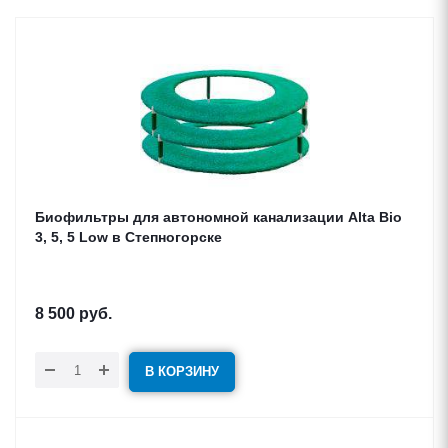
Биофильтры для автономной канализации Alta Bio
3, 5, 5 Low в Степногорске
8 500
руб.
В КОРЗИНУ