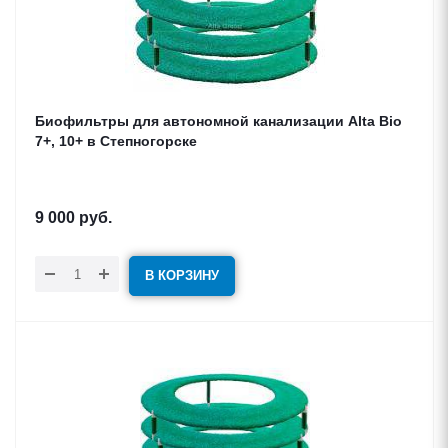
Биофильтры для автономной канализации Alta Bio
7+, 10+ в Степногорске
9 000
руб.
В КОРЗИНУ