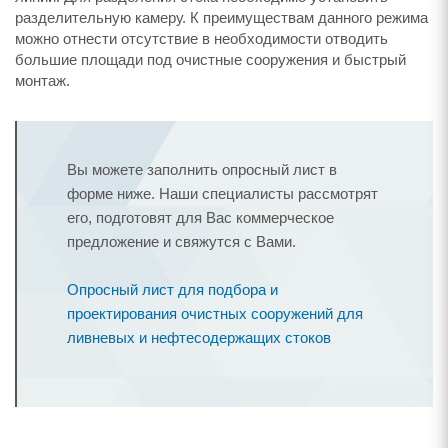
разделительную камеру. К преимуществам данного режима
можно отнести отсутствие в необходимости отводить
большие площади под очистные сооружения и быстрый
монтаж.
Вы можете заполнить опросный лист в
форме ниже. Наши специалисты рассмотрят
его, подготовят для Вас коммерческое
предложение и свяжутся с Вами.
Опросный лист для подбора и
проектирования очистных сооружений для
ливневых и нефтесодержащих стоков