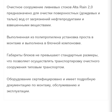
Очистное сооружение ливневых стоков Alta Rain 2,0
предназначено для очистки поверхностных (дождевых и
талых) вод от загрязнений нефтепродуктами и
взвешенными веществами.
Выполненная из полипропилена установка проста в
монтаже и выполнена в блочной компоновке.
Габариты блоков не превышают стандартные размеры,
что позволяет осуществлять транспортировку очистного
сооружения типовым транспортом.
Оборудование сертифицировано и имеет подробную
документацию по монтажу, обслуживанию и
эксплуатации.