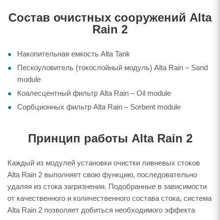
Состав очистных сооружений Alta
Rain 2
Накопительная емкость Alta Tank
Пескоуловитель (токослойный модуль) Alta Rain – Sand
module
Коалесцентный фильтр Alta Rain – Oil module
Сорбционных фильтр Alta Rain – Sorbent module
Принцип работы Alta Rain 2
Каждый из модулей установки очистки ливневых стоков
Alta Rain 2 выполняет свою функцию, последовательно
удаляя из стока загрязнения. Подобранные в зависимости
от качественного и количественного состава стока, система
Alta Rain 2 позволяет добиться необходимого эффекта