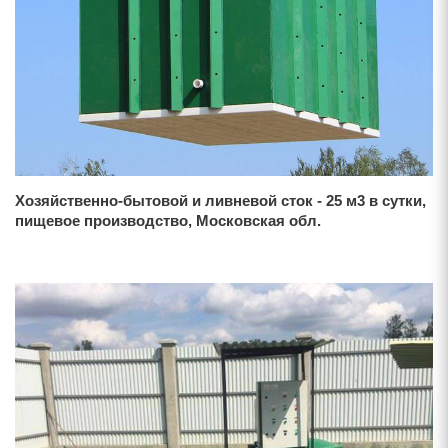
Хозяйственно-бытовой и ливневой сток - 25 м3 в сутки,
пищевое производство, Московская обл.