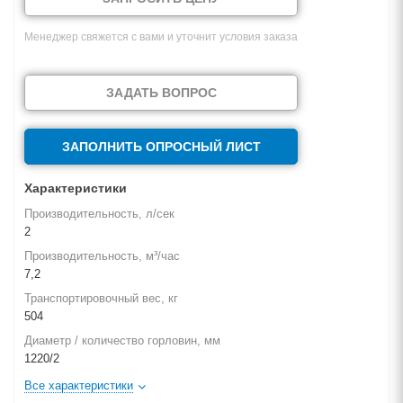
Менеджер свяжется с вами и уточнит условия заказа
ЗАДАТЬ ВОПРОС
ЗАПОЛНИТЬ ОПРОСНЫЙ ЛИСТ
Характеристики
Производительность, л/сек
2
Производительность, м³/час
7,2
Транспортировочный вес, кг
504
Диаметр / количество горловин, мм
1220/2
Все характеристики