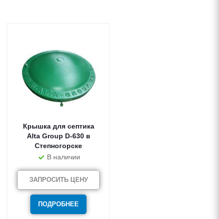
Крышка для септика
Alta Group D-630 в
Степногорске
В наличии
ЗАПРОСИТЬ ЦЕНУ
ПОДРОБНЕЕ