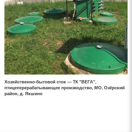
Хозяйственно-бытовой сток — ТК "ВЕГА",
птицеперерабатывающее производство, МО, Озёрский
район, д. Якшино