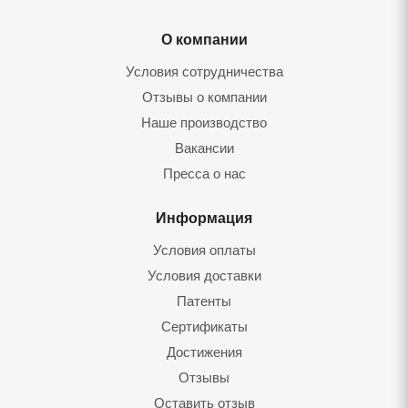
О компании
Условия сотрудничества
Отзывы о компании
Наше производство
Вакансии
Пресса о нас
Информация
Условия оплаты
Условия доставки
Патенты
Сертификаты
Достижения
Отзывы
Оставить отзыв