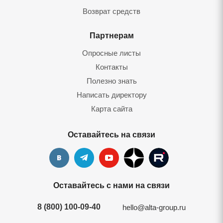
Возврат средств
Партнерам
Опросные листы
Контакты
Полезно знать
Написать директору
Карта сайта
Оставайтесь на связи
Оставайтесь с нами на связи
8 (800) 100-09-40
hello@alta-group.ru