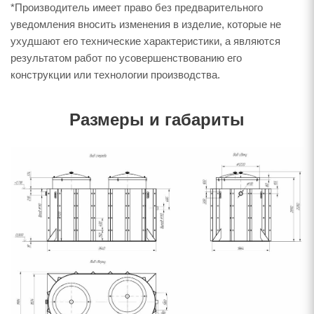
*Производитель имеет право без предварительного
уведомления вносить изменения в изделие, которые не
ухудшают его технические характеристики, а являются
результатом работ по усовершенствованию его
конструкции или технологии производства.
Размеры и габариты