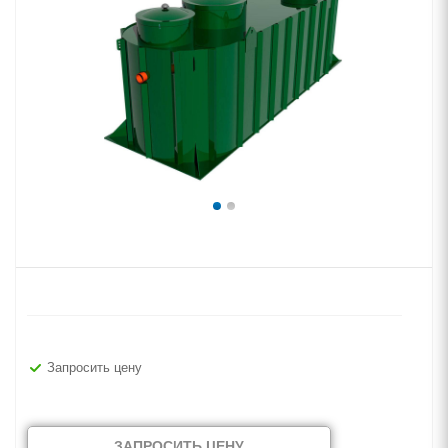
Запросить цену
ЗАПРОСИТЬ ЦЕНУ