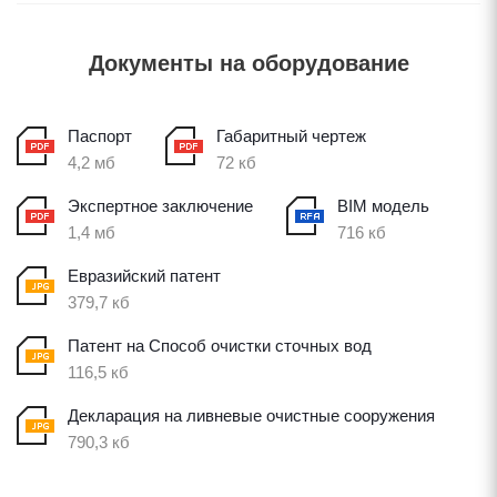
Документы на оборудование
Паспорт
Габаритный чертеж
4,2 мб
72 кб
Экспертное заключение
BIM модель
1,4 мб
716 кб
Евразийский патент
379,7 кб
Патент на Способ очистки сточных вод
116,5 кб
Декларация на ливневые очистные сооружения
790,3 кб