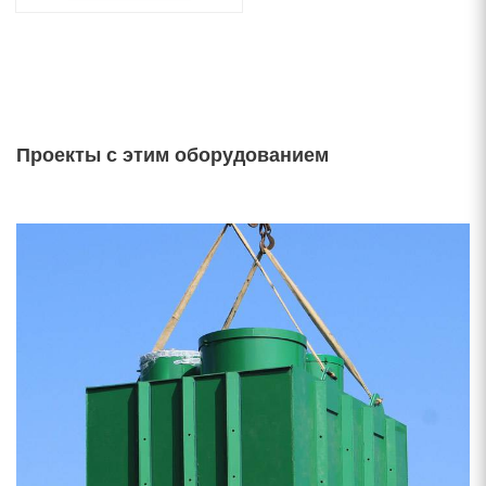
Проекты с этим оборудованием