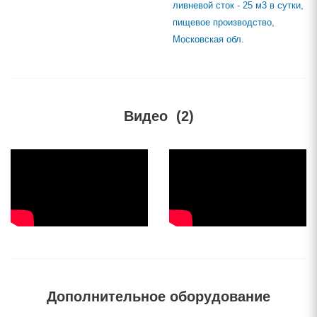
ливневой сток - 25 м3 в сутки,
пищевое производство,
Московская обл.
Видео
(2)
Дополнительное оборудование