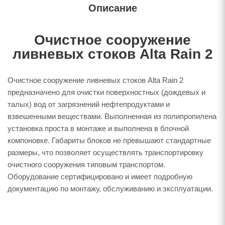
Описание
Очистное сооружение
ливневых стоков Alta Rain 2
Очистное сооружение ливневых стоков Alta Rain 2
предназначено для очистки поверхностных (дождевых и
талых) вод от загрязнений нефтепродуктами и
взвешенными веществами. Выполненная из полипропилена
установка проста в монтаже и выполнена в блочной
компоновке. Габариты блоков не превышают стандартные
размеры, что позволяет осуществлять транспортировку
очистного сооружения типовым транспортом.
Оборудование сертифицировано и имеет подробную
документацию по монтажу, обслуживанию и эксплуатации.