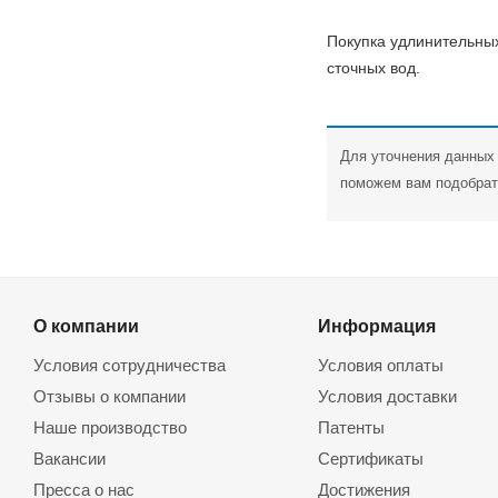
Покупка удлинительных
сточных вод.
Для уточнения данных 
поможем вам подобрать
О компании
Информация
Условия сотрудничества
Условия оплаты
Отзывы о компании
Условия доставки
Наше производство
Патенты
Вакансии
Сертификаты
Пресса о нас
Достижения