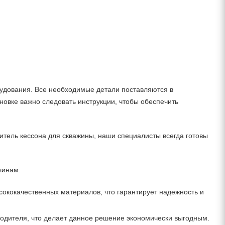
рудования. Все необходимые детали поставляются в
ановке важно следовать инструкции, чтобы обеспечить
нитель кессона для скважины, наши специалисты всегда готовы
чинам:
сококачественных материалов, что гарантирует надежность и
водителя, что делает данное решение экономически выгодным.