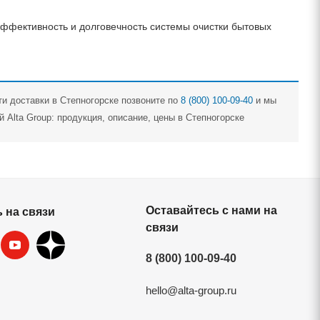
 эффективность и долговечность системы очистки бытовых
ти доставки в Степногорске позвоните по
8 (800) 100-09-40
и мы
Alta Group: продукция, описание, цены в Степногорске
Оставайтесь с нами на
 на связи
связи
8 (800) 100-09-40
hello@alta-group.ru