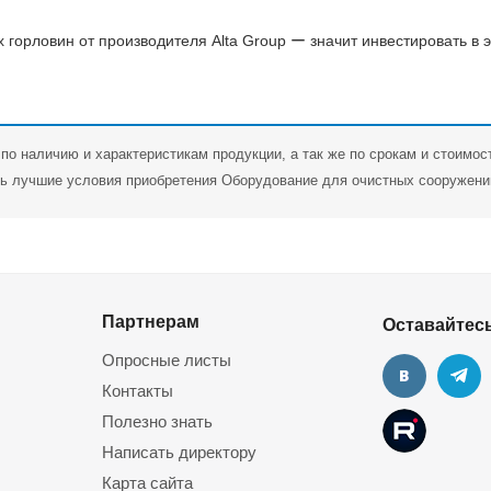
 горловин от производителя Alta Group ー значит инвестировать в
по наличию и характеристикам продукции, а так же по срокам и стоимос
 лучшие условия приобретения Оборудование для очистных сооружений 
Партнерам
Оставайтесь
Опросные листы
Контакты
Полезно знать
Написать директору
Карта сайта