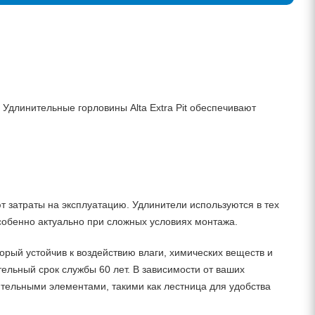
 Удлинительные горловины Alta Extra Pit обеспечивают
 затраты на эксплуатацию. Удлинители используются в тех
особенно актуально при сложных условиях монтажа.
рый устойчив к воздействию влаги, химических веществ и
ельный срок службы 60 лет. В зависимости от ваших
тельными элементами, такими как лестница для удобства