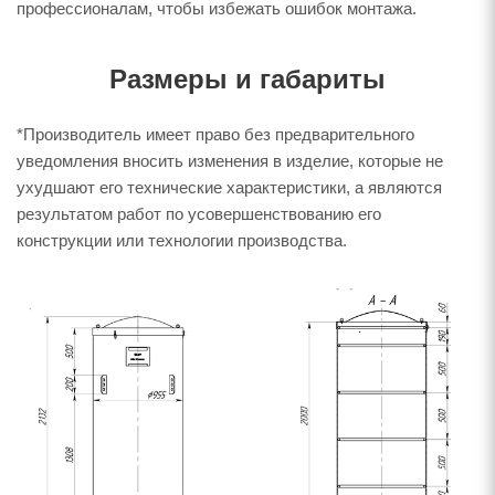
профессионалам, чтобы избежать ошибок монтажа.
Размеры и габариты
*Производитель имеет право без предварительного
уведомления вносить изменения в изделие, которые не
ухудшают его технические характеристики, а являются
результатом работ по усовершенствованию его
конструкции или технологии производства.