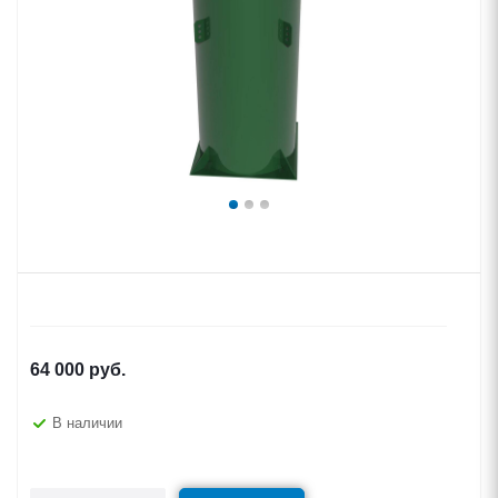
64 000
руб.
В наличии