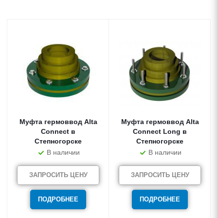
Муфта гермоввод Alta
Муфта гермоввод Alta
Connect в
Connect Long в
Степногорске
Степногорске
В наличии
В наличии
ЗАПРОСИТЬ ЦЕНУ
ЗАПРОСИТЬ ЦЕНУ
ПОДРОБНЕЕ
ПОДРОБНЕЕ