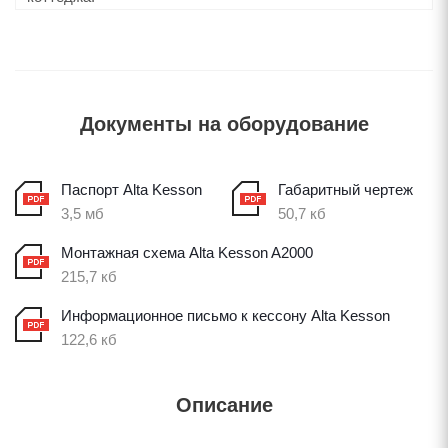
Документы на оборудование
Паспорт Alta Kesson
Габаритный чертеж
3,5 мб
50,7 кб
Монтажная схема Alta Kesson A2000
215,7 кб
Информационное письмо к кессону Alta Kesson
122,6 кб
Описание