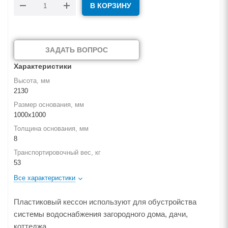
В КОРЗИНУ
ЗАДАТЬ ВОПРОС
Характеристики
Высота, мм
2130
Размер основания, мм
1000х1000
Толщина основания, мм
8
Транспортировочный вес, кг
53
Все характеристики
Пластиковый кессон используют для обустройства
системы водоснабжения загородного дома, дачи,
коттеджа.