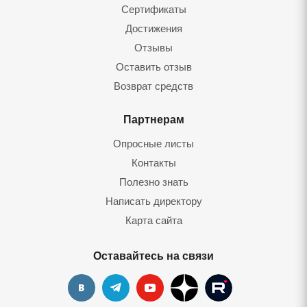
Сертификаты
Достижения
Отзывы
Оставить отзыв
Возврат средств
Партнерам
Опросные листы
Контакты
Полезно знать
Написать директору
Карта сайта
Оставайтесь на связи