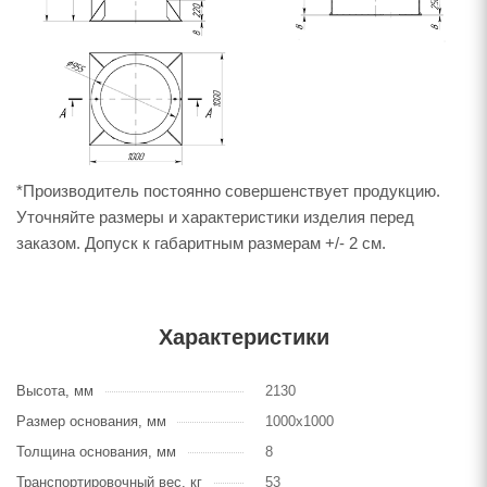
*Производитель постоянно совершенствует продукцию.
Уточняйте размеры и характеристики изделия перед
заказом. Допуск к габаритным размерам +/- 2 см.
Характеристики
Высота, мм
2130
Размер основания, мм
1000х1000
Толщина основания, мм
8
Транспортировочный вес, кг
53