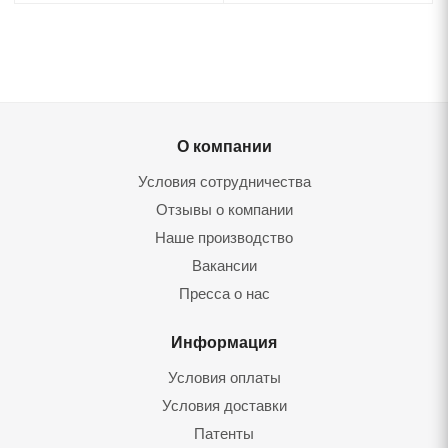
О компании
Условия сотрудничества
Отзывы о компании
Наше производство
Вакансии
Пресса о нас
Информация
Условия оплаты
Условия доставки
Патенты