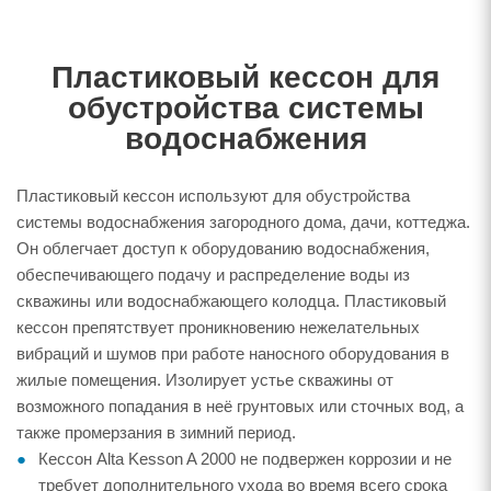
Пластиковый кессон для
обустройства системы
водоснабжения
Пластиковый кессон используют для обустройства
системы водоснабжения загородного дома, дачи, коттеджа.
Он облегчает доступ к оборудованию водоснабжения,
обеспечивающего подачу и распределение воды из
скважины или водоснабжающего колодца. Пластиковый
кессон препятствует проникновению нежелательных
вибраций и шумов при работе наносного оборудования в
жилые помещения. Изолирует устье скважины от
возможного попадания в неё грунтовых или сточных вод, а
также промерзания в зимний период.
Кессон Alta Kesson A 2000 не подвержен коррозии и не
требует дополнительного ухода во время всего срока