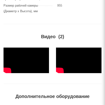
Размер рабочей камеры
955
(Диаметр х Высота), мм
Видео
(2)
Дополнительное оборудование