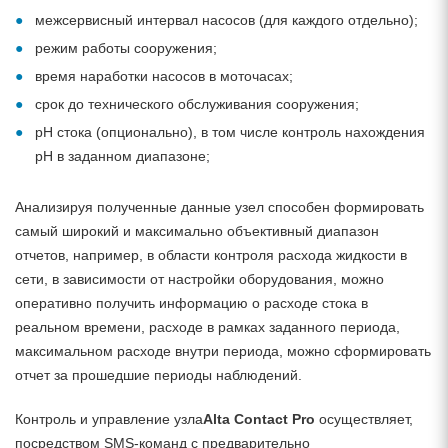
межсервисный интервал насосов (для каждого отдельно);
режим работы сооружения;
время наработки насосов в моточасах;
срок до технического обслуживания сооружения;
pH стока (опционально), в том числе контроль нахождения
рН в заданном диапазоне;
Анализируя полученные данные узел способен формировать
самый широкий и максимально объективный диапазон
отчетов, например, в области контроля расхода жидкости в
сети, в зависимости от настройки оборудования, можно
оперативно получить информацию о расходе стока в
реальном времени, расходе в рамках заданного периода,
максимальном расходе внутри периода, можно сформировать
отчет за прошедшие периоды наблюдений.
Контроль и управление узла
Alta Contact Pro
осуществляет,
посредством SMS-команд с предварительно