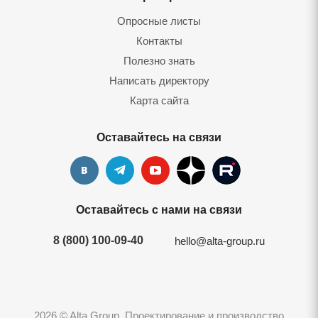
Опросные листы
Контакты
Полезно знать
Написать директору
Карта сайта
Оставайтесь на связи
Оставайтесь с нами на связи
8 (800) 100-09-40
hello@alta-group.ru
2026 © Alta Group. Проектирование и производство