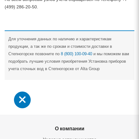
(499) 286-20-50.
Для уточнения данных по наличию и характеристикам
продукции, а так же по срокам и стоимости доставки в
Степногорске позвоните по
8 (800) 100-09-40
и мы поможем вам
подобрать лучшие условия приобретения Установка приборов
учета сточных вод в Степногорске от Alta Group
О компании