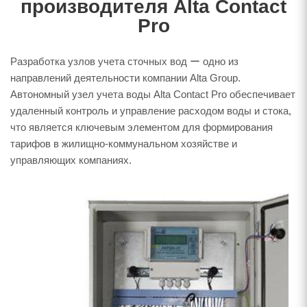
производителя Alta Contact
Pro
Разработка узлов учета сточных вод ー одно из
направлений деятельности компании Alta Group.
Автономный узел учета воды Alta Contact Pro обеспечивает
удаленный контроль и управление расходом воды и стока,
что является ключевым элементом для формирования
тарифов в жилищно-коммунальном хозяйстве и
управляющих компаниях.