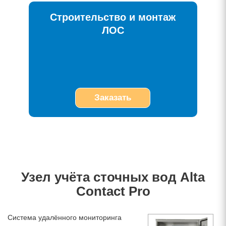
Строительство и монтаж
ЛОС
Заказать
Узел учёта сточных вод Alta
Contact Pro
Система удалённого мониторинга