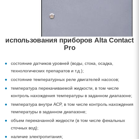
использования приборов Alta Contact
Pro
состояние датчиков уровней (воды, стока, осадка,
технологических препаратов и т.д.);
состояние температурных реле двигателей насосов;
температура перекачиваемой жидкости, в том числе
контроль нахождения температуры в заданном диапазоне;
температура внутри ACP, в том числе контроль нахождения
температуры в заданном диапазоне;
объем перекачанной жидкости (в том числе фекальных
сточных вод);
наличие электропитания;