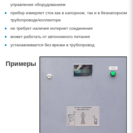
управление оборудованием
прибор измеряет сток как в напорном, так и в безнапорном
трубопроводе/коллекторе
не требует наличия интернет соединения
может работать от автономного питания
устанавливается без врезки в трубопровод
Примеры