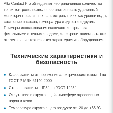
Alta Contact Pro объединяет неограниченное количество
точек контроля, позволяя организовывать удаленный
мониторинг различных параметров, таких как уровни воды,
состояние насосов, температура жидкости и другие.
Примеры использования включают контроль за
фекальными сточными водами, электропитанием, а также
отслеживание технических характеристик оборудования.
Технические характеристики и
безопасность
Класс защиты от поражения электрическим током - I по
ГОСТ Р МЭК 61140-2000
Степень защиты – IP54 по ГОСТ 14254.
Отсутствие в окружающей атмосфере агрессивных
паров и газов.
Температура окружающего воздуха: от -20 до +55 °С.