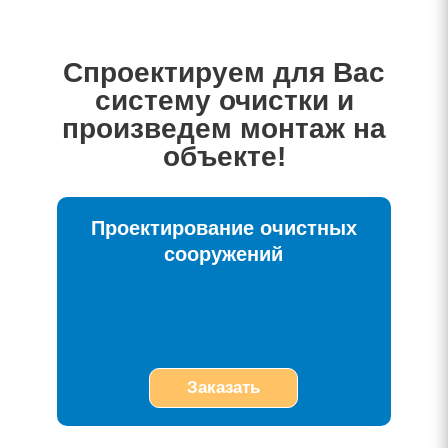
Спроектируем для Вас
систему очистки и
произведем монтаж на
объекте!
Проектирование очистных
сооружений
Заказать