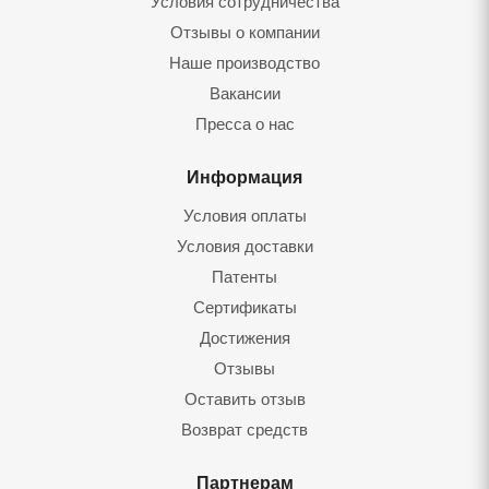
Условия сотрудничества
Отзывы о компании
Наше производство
Вакансии
Пресса о нас
Информация
Условия оплаты
Условия доставки
Патенты
Сертификаты
Достижения
Отзывы
Оставить отзыв
Возврат средств
Партнерам