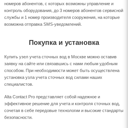
номеров абонентов, с которых возможны управление и
контроль оборудования, до 3 номеров абонентов сервисной
службы и 1 номер производителя сооружения, на которые
возможна отправка SMS-уведомлений.
Покупка и установка
Купить узел учета сточных вод в Москве можно оставив
заявку на сайте или связавшись с нами любым удобным
способом. При необходимости может быть осуществлена
установка узла учета сточных вод силами наших
специалистов.
Alta Contact Pro представляет собой надежное и
эффективное решение для учета и контроля сточных вод,
сочетая в себе передовые технологии и высокие стандарты
безопасности.