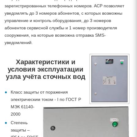
зарегистрированных телефонных номеров. ACP позволяет
уведомлять до 3 номеров абонентов, с которых возможны
управление и контроль оборудования, до 3 номеров
абонентов сервисной службы и 1 номер производителя
сооружения, на которые возможна отправка SMS-
уведомлений.
Характеристики и
условия эксплуатации
узла учёта сточных вод
Класс защиты от поражения
электрическим током - I по ГОСТ Р
МЭК 61140-
2000
Степень
защиты –