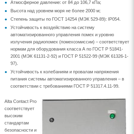
Атмосферное давление: от 84 до 106,7 кПа;
Высота над уровнем моря не более 2000 м;
Степень защиты по ГОСТ 14254 (МЭК 529-89): IP054.
Устойчивость к воздействию на систему
автоматизированного управления помех и уровню
излучения радиопомех (помехоэмиссии) – соответствует
нормам для оборудования класса А по ГОСТ Р 51841-
2001 (МЭК 61131-2-92) и ГОСТ Р 51522-99 (МЭК 61326-1-
97).
Устойчивость к колебаниям и провалам напряжения
питания системы автоматизированного управления – в
соответствии с требованиями ГОСТ Р 51317.4.11-99.
Alta Contact Pro
соответствует
высоким
стандартам
безопасности и