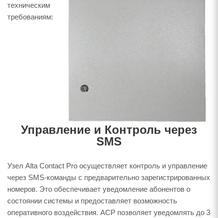
техническим
требованиям:
Управление и Контроль через
SMS
Узел Alta Contact Pro осуществляет контроль и управление
через SMS-команды с предварительно зарегистрированных
номеров. Это обеспечивает уведомление абонентов о
состоянии системы и предоставляет возможность
оперативного воздействия. ACP позволяет уведомлять до 3