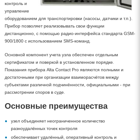
контроль и
управление
оборудованием для транспортировки (насосы, датчики и т.п.).
Прибор позволяет реализовывать свои функции
дистанционно, с помощью радио-интерфейса стандарта GSM-
900/1800 с использованием SMS-команд.
Основной компонент учета узла обеспечен отдельным
сертификатом и поверкой в установленном порядке.
Показания прибора Alta Contact Pro являются полными и
достаточными при организации взаиморасчётов между
субъектами различной подчинённости, официальными - при
рассмотрении споров в суде.
Основные преимущества
узел объединяет неограниченное количество
разноудалённых точек контроля
обеспечивает удалённый, оперативный контроль и