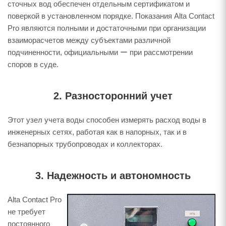
сточных вод обеспечен отдельным сертификатом и
поверкой в установленном порядке. Показания Alta Contact
Pro являются полными и достаточными при организации
взаиморасчетов между субъектами различной
подчиненности, официальными ー при рассмотрении
споров в суде.
2. Разносторонний учет
Этот узел учета воды способен измерять расход воды в
инженерных сетях, работая как в напорных, так и в
безнапорных трубопроводах и коллекторах.
3. Надежность и автономность
Alta Contact Pro
не требует
постоянного