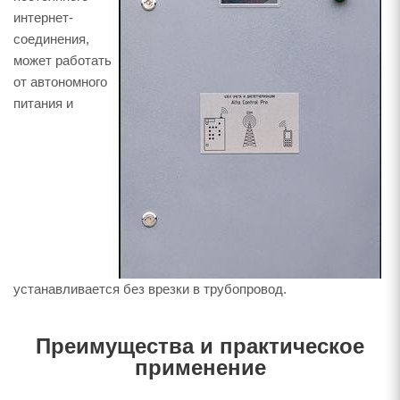
интернет-
соединения,
может работать
от автономного
питания и
устанавливается без врезки в трубопровод.
Преимущества и практическое
применение