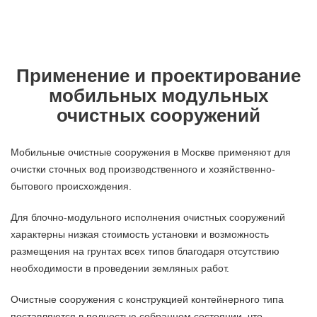
Применение и проектирование
мобильных модульных
очистных сооружений
Мобильные очистные сооружения в Москве применяют для
очистки сточных вод производственного и хозяйственно-
бытового происхождения.
Для блочно-модульного исполнения очистных сооружений
характерны низкая стоимость установки и возможность
размещения на грунтах всех типов благодаря отсутствию
необходимости в проведении земляных работ.
Очистные сооружения с конструкцией контейнерного типа
поставляются в полностью собранном состоянии, что