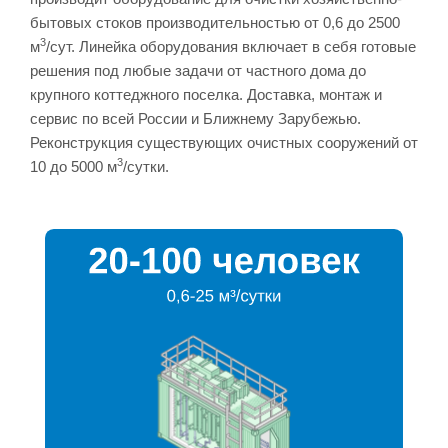
бытовых стоков производительностью от 0,6 до 2500
3
м
/сут. Линейка оборудования включает в себя готовые
решения под любые задачи от частного дома до
крупного коттеджного поселка. Доставка, монтаж и
сервис по всей России и Ближнему Зарубежью.
Реконструкция существующих очистных сооружений от
3
10 до 5000 м
/сутки.