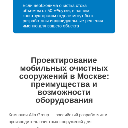
Проектирование
мобильных очистных
сооружений в Москве:
преимущества и
возможности
оборудования
Компания Alta Group — российский разработчик и
производитель очистных сооружений для