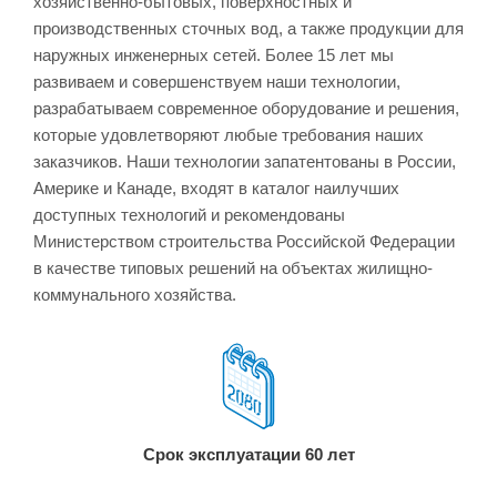
хозяйственно-бытовых, поверхностных и
производственных сточных вод, а также продукции для
наружных инженерных сетей. Более 15 лет мы
развиваем и совершенствуем наши технологии,
разрабатываем современное оборудование и решения,
которые удовлетворяют любые требования наших
заказчиков. Наши технологии запатентованы в России,
Америке и Канаде, входят в каталог наилучших
доступных технологий и рекомендованы
Министерством строительства Российской Федерации
в качестве типовых решений на объектах жилищно-
коммунального хозяйства.
Срок эксплуатации 60 лет