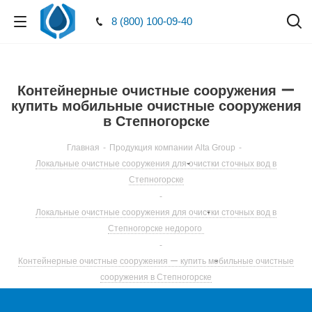
8 (800) 100-09-40
Контейнерные очистные сооружения ー
купить мобильные очистные сооружения
в Степногорске
Главная
-
Продукция компании Alta Group
-
Локальные очистные сооружения для очистки сточных вод в
Степногорске
-
Локальные очистные сооружения для очистки сточных вод в
Степногорске недорого
-
Контейнерные очистные сооружения ー купить мобильные очистные
сооружения в Степногорске