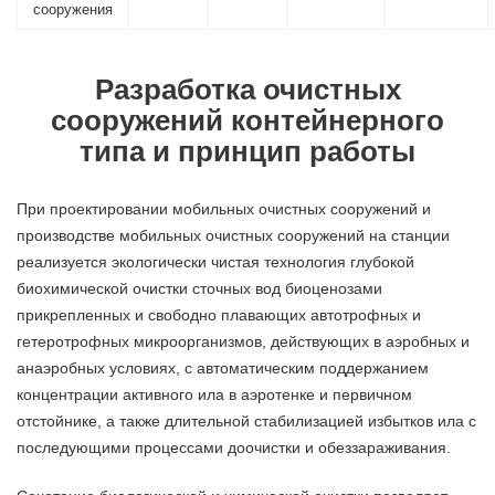
сооружения
Разработка очистных
сооружений контейнерного
типа и принцип работы
При проектировании мобильных очистных сооружений и
производстве мобильных очистных сооружений на станции
реализуется экологически чистая технология глубокой
биохимической очистки сточных вод биоценозами
прикрепленных и свободно плавающих автотрофных и
гетеротрофных микроорганизмов, действующих в аэробных и
анаэробных условиях, с автоматическим поддержанием
концентрации активного ила в аэротенке и первичном
отстойнике, а также длительной стабилизацией избытков ила с
последующими процессами доочистки и обеззараживания.