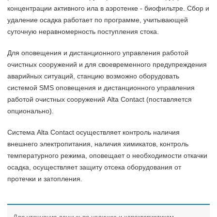
концентрации активного ила в аэротенке - биофильтре. Сбор и
удаление осадка работает по программе, учитывающей
суточную неравномерность поступления стока.
Для оповещения и дистанционного управления работой
очистных сооружений и для своевременного предупреждения
аварийных ситуаций, станцию возможно оборудовать
системой SMS оповещения и дистанционного управления
работой очистных сооружений Alta Contact (поставляется
опционально).
Система Alta Contact осуществляет контроль наличия
внешнего электропитания, наличия химикатов, контроль
температурного режима, оповещает о необходимости откачки
осадка, осуществляет защиту отсека оборудования от
протечки и затопления.