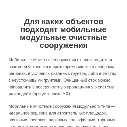
Для каких объектов
подходят мобильные
модульные очистные
сооружения
Мобильные очистные сооружения от производителя
наземной установки широко применяются в северных
регионах, в условиях скальных грунтов, либо в местах
с неустойчивыми грунтами. Очищенный сток можно
направлять в поверхностную ирригационную систему
или водоём (при установке УФ).
Мобильные очистные сооружения модульного типа —
идеальное решение для строительных площадок,
вахтовых посёлков, парковых зон, офисных, торговых,
складских комплексов и при проведении культурно-