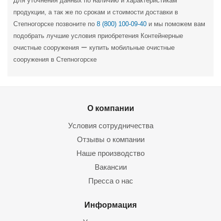
Для уточнения данных по наличию и характеристикам
продукции, а так же по срокам и стоимости доставки в
Степногорске позвоните по
8 (800) 100-09-40
и мы поможем вам
подобрать лучшие условия приобретения Контейнерные
очистные сооружения ー купить мобильные очистные
сооружения в Степногорске
О компании
Условия сотрудничества
Отзывы о компании
Наше производство
Вакансии
Пресса о нас
Информация