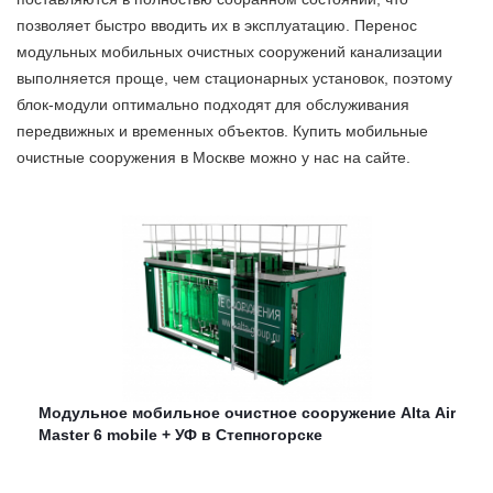
позволяет быстро вводить их в эксплуатацию. Перенос
модульных мобильных очистных сооружений канализации
выполняется проще, чем стационарных установок, поэтому
блок-модули оптимально подходят для обслуживания
передвижных и временных объектов. Купить мобильные
очистные сооружения в Москве можно у нас на сайте.
Модульное мобильное очистное сооружение Alta Air
Master 6 mobile + УФ в Степногорске