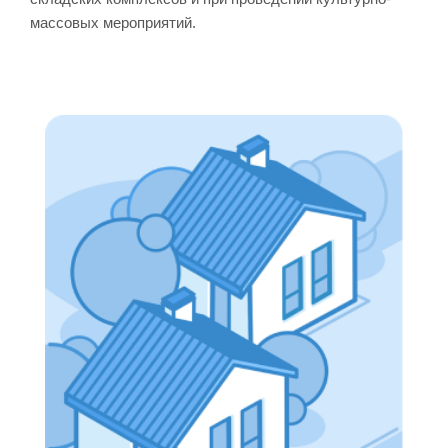
массовых мероприятий.