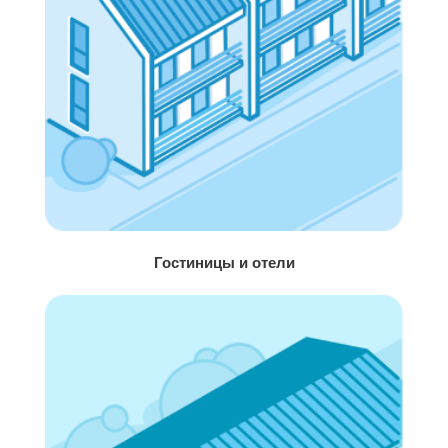
Гостиницы и отели