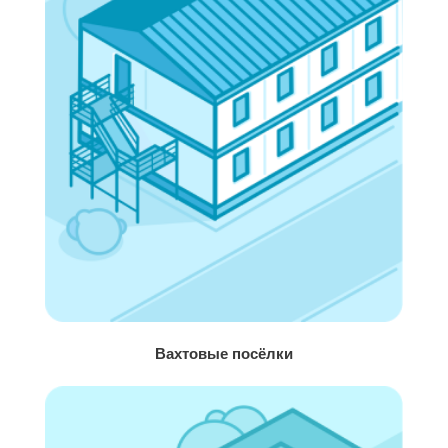
Вахтовые посёлки