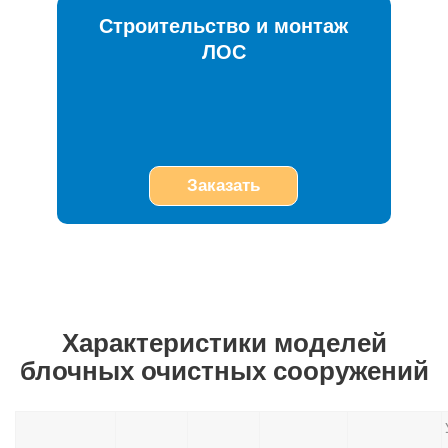
Строительство и монтаж
ЛОС
Заказать
Характеристики моделей
блочных очистных сооружений