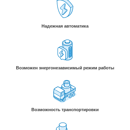
Надежная автоматика
Возможен энергонезависимый режим работы
Возможность транспортировки