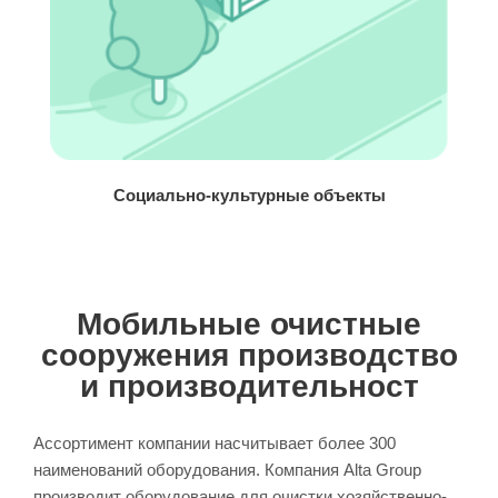
Социально-культурные объекты
Мобильные очистные
сооружения производство
и производительност
Ассортимент компании насчитывает более 300
наименований оборудования. Компания Alta Group
производит оборудование для очистки хозяйственно-