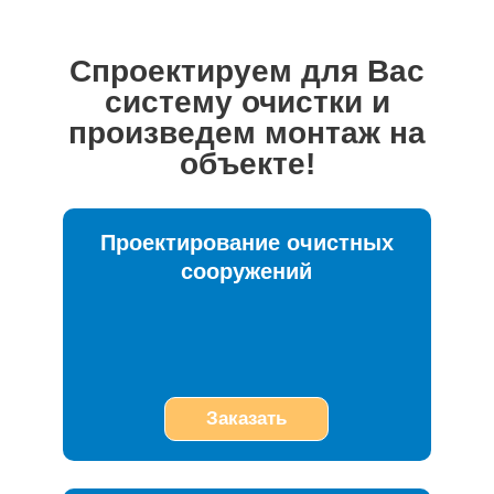
Спроектируем для Вас
систему очистки и
произведем монтаж на
объекте!
Проектирование очистных
сооружений
Заказать