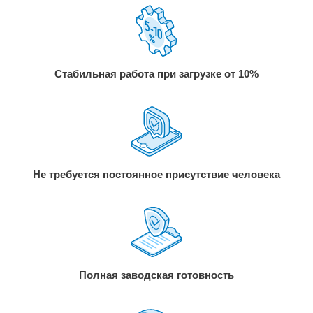
Стабильная работа при загрузке от 10%
Не требуется постоянное присутствие человека
Полная заводская готовность