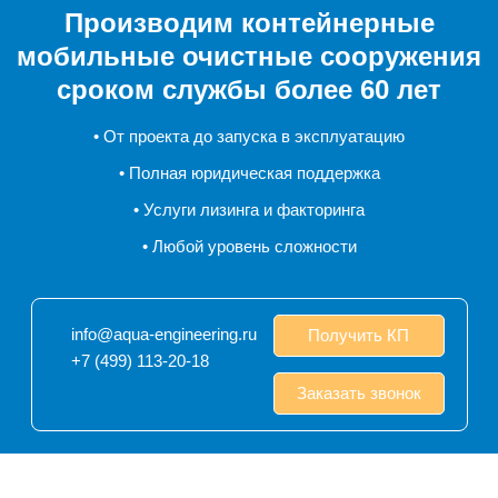
Производим контейнерные
мобильные очистные сооружения
сроком службы более 60 лет
• От проекта до запуска в эксплуатацию
• Полная юридическая поддержка
• Услуги лизинга и факторинга
• Любой уровень сложности
info@aqua-engineering.ru
Получить КП
+7 (499) 113-20-18
Заказать звонок