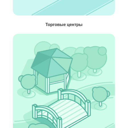
Торговые центры