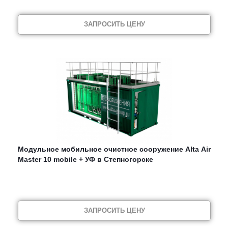
ЗАПРОСИТЬ ЦЕНУ
Модульное мобильное очистное сооружение Alta Air
Master 10 mobile + УФ в Степногорске
ЗАПРОСИТЬ ЦЕНУ