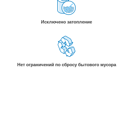
Исключено затопление
Нет ограничений по сбросу бытового мусора