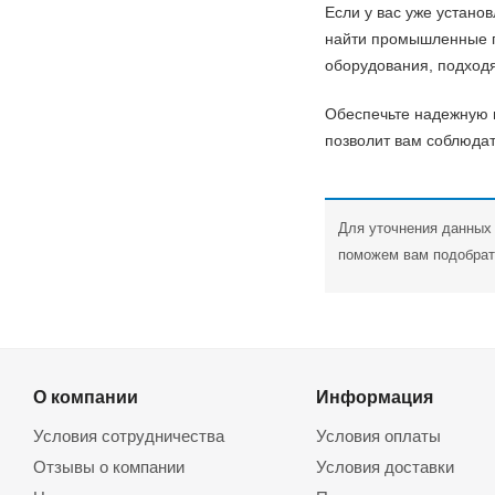
Если у вас уже устано
найти промышленные п
оборудования, подход
Обеспечьте надежную 
позволит вам соблюдат
Для уточнения данных 
поможем вам подобрат
О компании
Информация
Условия сотрудничества
Условия оплаты
Отзывы о компании
Условия доставки