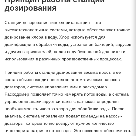
дозирования
Станции дозирования гипохлорита натрия – это
высокотехнологичные системы, которые обеспечивают точное
дозирование хлора в воду. Хлор используется для
дезинфекции и обработки воды, устранения бактерий, вирусов
и других загрязнителей, делая воду безопасной для питья и
использования в различных производственных процессах.
Принцип работы станции дозирования весьма прост: в ее
состав обычно входит несколько автоматических насосов-
дозаторов, система управления ими и расходомер.
Расходомер позволяет точно измерять поток воды, а система
управления анализирует сигналы с датчиков, определяя
необходимое количество хлора для обработки воды. После
анализа, система управления подает команды на насосы-
дозаторы, которые точно дозируют нужное количество
гипохлорита натрия в поток воды. Это позволяет обеспечивать