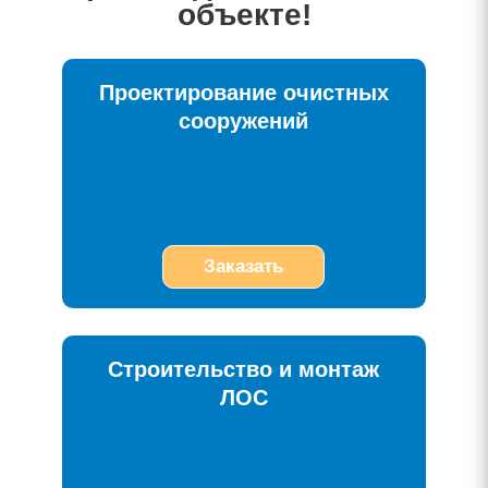
объекте!
Проектирование очистных
сооружений
Заказать
Строительство и монтаж
ЛОС