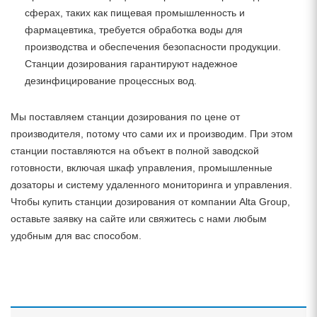
сферах, таких как пищевая промышленность и
фармацевтика, требуется обработка воды для
производства и обеспечения безопасности продукции.
Станции дозирования гарантируют надежное
дезинфицирование процессных вод.
Мы поставляем станции дозирования по цене от
производителя, потому что сами их и производим. При этом
станции поставляются на объект в полной заводской
готовности, включая шкаф управления, промышленные
дозаторы и систему удаленного мониторинга и управления.
Чтобы купить станции дозирования от компании Alta Group,
оставьте заявку на сайте или свяжитесь с нами любым
удобным для вас способом.