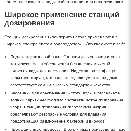
постоянное качество воды, избегая пере- или недодозировки.
Широкое применение станций
дозирования
Станции дозирования гипохлорита натрия применяются в
широком спектре систем водоподготовки. Это включает в себя:
Подготовку питьевой воды. Станции дозирования играют
ключевую роль в обеспечении безопасной и чистой
питьевой воды для населения. Надежная дезинфекция
воды гарантирует, что вода, поступающая в наши дома,
соответствует самым высоким стандартам качества.
Бассейны. Для обеспечения чистоты воды в бассейнах и
водных парках необходимо систематическое дозирование
хлора. Станции дозирования гипохлорита натрия
обеспечивают безопасные условия для плавания,
предотвращая размножение бактерий и вирусов.
Промышленные процессы. В различных производственных