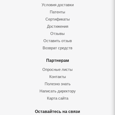
Условия доставки
Патенты
Сертификаты
Достижения
Отзывы
Оставить отзыв
Возврат средств
Партнерам
Опросные листы
Контакты
Полезно знать
Написать директору
Карта сайта
Оставайтесь на связи