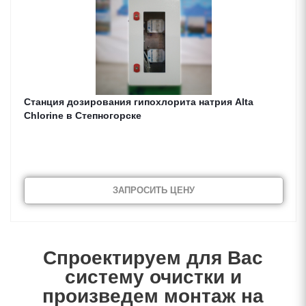
Cтанция дозирования гипохлорита натрия Alta
Chlorine в Степногорске
ЗАПРОСИТЬ ЦЕНУ
Спроектируем для Вас
систему очистки и
произведем монтаж на