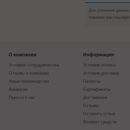
Для уточнения данных 
поможем вам подобрат
О компании
Информация
Условия сотрудничества
Условия оплаты
Отзывы о компании
Условия доставки
Наше производство
Патенты
Вакансии
Сертификаты
Пресса о нас
Достижения
Отзывы
Оставить отзыв
Возврат средств