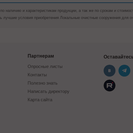
по наличию и характеристикам продукции, а так же по срокам и стоимос
ь лучшие условия приобретения Локальные очистные сооружения для оч
Партнерам
Оставайтесь
Опросные листы
Контакты
Полезно знать
Написать директору
Карта сайта