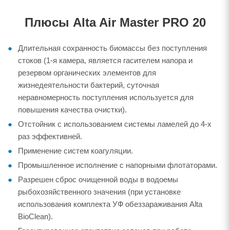
Плюсы Alta Air Master PRO 20
Длительная сохранность биомассы без поступления
стоков (1-я камера, является гасителем напора и
резервом органических элементов для
жизнедеятельности бактерий, суточная
неравномерность поступления используется для
повышения качества очистки).
Отстойник с использованием системы ламелей до 4-х
раз эффективней.
Применение систем коагуляции.
Промышленное исполнение с напорными флотаторами.
Разрешен сброс очищенной воды в водоемы
рыбохозяйственного значения (при установке
использования комплекта УФ обеззараживания Alta
BioClean).