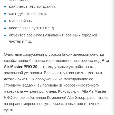
комплексы жилых зданий;
коттеджные поселки;
микрорайоны;
населенные пункты и т. д.
объектов военного назначения: военных городков,
частей и т. д.
Очистные сооружения глубокой биохимической очистки
хозяйственно-бытовых и промышленных сточных вод
Alta
Air Master PRO 20
- это модульные устройства для
подземной установки. Все конструктивные элементы и
детали очистных сооружений, контактирующие со
сточными водами, выполнены из коррозийностойкого
материала — полипропилена. Конструкция Alta Air Master
PRO 20, разработанная Компанией Alta Group, рассчитана
на неравномерное поступление сточных вод в течение
суток.