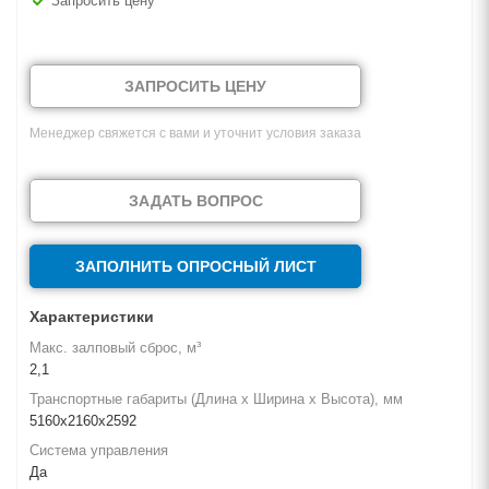
Запросить цену
ЗАПРОСИТЬ ЦЕНУ
Менеджер свяжется с вами и уточнит условия заказа
ЗАДАТЬ ВОПРОС
ЗАПОЛНИТЬ ОПРОСНЫЙ ЛИСТ
Характеристики
Макс. залповый сброс, м³
2,1
Транспортные габариты (Длина х Ширина х Высота), мм
5160х2160х2592
Система управления
Да