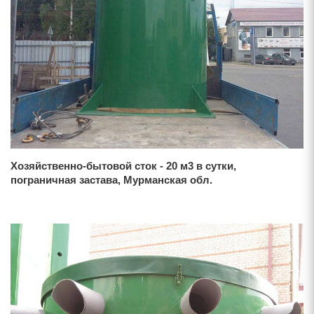
Хозяйственно-бытовой сток - 20 м3 в сутки,
пограничная застава, Мурманская обл.