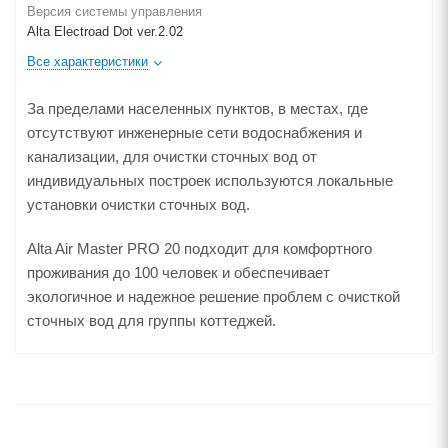
Версия системы управления
Alta Electroad Dot ver.2.02
Все характеристики
За пределами населенных пунктов, в местах, где
отсутствуют инженерные сети водоснабжения и
канализации, для очистки сточных вод от
индивидуальных построек используются локальные
установки очистки сточных вод.
Alta Air Master PRO 20 подходит для комфортного
проживания до 100 человек и обеспечивает
экологичное и надежное решение проблем с очисткой
сточных вод для группы коттеджей.