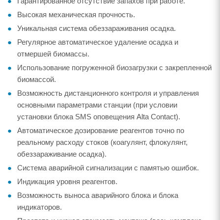
Гарантированное отсутствие запахов при работе.
Высокая механическая прочность.
Уникальная система обеззараживания осадка.
Регулярное автоматическое удаление осадка и
отмершей биомассы.
Использование погруженной биозагрузки с закрепленной
биомассой.
Возможность дистанционного контроля и управления
основными параметрами станции (при условии
установки блока SMS оповещения Alta Contact).
Автоматическое дозирование реагентов точно по
реальному расходу стоков (коагулянт, флокулянт,
обеззараживание осадка).
Система аварийной сигнализации с памятью ошибок.
Индикация уровня реагентов.
Возможность выноса аварийного блока и блока
индикаторов.