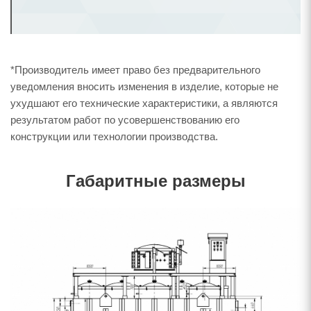
*Производитель имеет право без предварительного
уведомления вносить изменения в изделие, которые не
ухудшают его технические характеристики, а являются
результатом работ по усовершенствованию его
конструкции или технологии производства.
Габаритные размеры