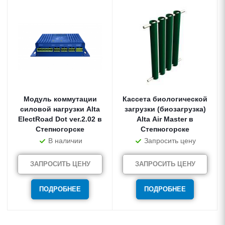
Модуль коммутации
Кассета биологической
силовой нагрузки Alta
загрузки (биозагрузка)
ElectRoad Dot ver.2.02 в
Alta Air Master в
Степногорске
Степногорске
В наличии
Запросить цену
ЗАПРОСИТЬ ЦЕНУ
ЗАПРОСИТЬ ЦЕНУ
ПОДРОБНЕЕ
ПОДРОБНЕЕ