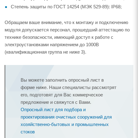
Степень защиты по ГОСТ 14254 (МЭК 529-89): IP68;
Обращаем ваше внимание, что к монтажу и подключению
модуля допускается персонал, прошедший аттестацию по
технике безопасности, имеющий доступ к работе с
электроустановками напряжением до 1000В
(квалификационная группа не ниже 3).
Вы можете заполнить опросный лист в
форме ниже. Наши специалисты рассмотрят
его, подготовят для Вас коммерческое
предложение и свяжутся с Вами.
Опросный лист для подбора и
проектирования очистных сооружений для
хозяйственно-бытовых и промышленных
стоков