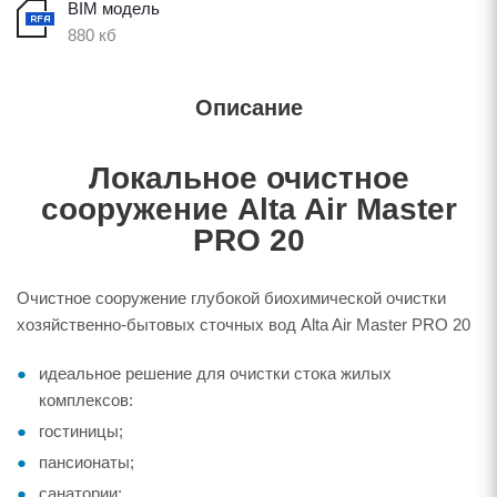
BIM модель
880 кб
Описание
Локальное очистное
сооружение Alta Air Master
PRO 20
Очистное сооружение глубокой биохимической очистки
хозяйственно-бытовых сточных вод Alta Air Master PRO 20
идеальное решение для очистки стока жилых
комплексов:
гостиницы;
пансионаты;
санатории;