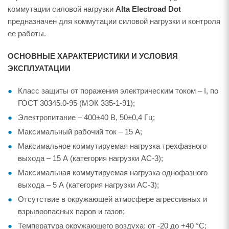
коммутации силовой нагрузки
Alta Electroad Dot
предназначен для коммутации силовой нагрузки и контроля
ее работы.
ОСНОВНЫЕ ХАРАКТЕРИСТИКИ И УСЛОВИЯ
ЭКСПЛУАТАЦИИ
Класс защиты от поражения электрическим током – I, по
ГОСТ 30345.0-95 (МЭК 335-1-91);
Электропитание – 400±40 В, 50±0,4 Гц;
Максимальный рабочий ток – 15 А;
Максимальное коммутируемая нагрузка трехфазного
выхода – 15 А (категория нагрузки AC-3);
Максимальная коммутируемая нагрузка однофазного
выхода – 5 А (категория нагрузки AC-3);
Отсутствие в окружающей атмосфере агрессивных и
взрывоопасных паров и газов;
Температура окружающего воздуха: от -20 до +40 °С;