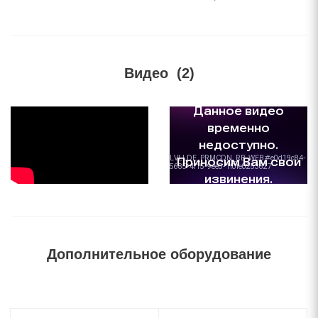
Видео
(2)
Дополнительное оборудование