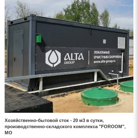
Хозяйственно-бытовой сток - 20 м3 в сутки,
производственно-складского комплекса "FOROOM",
МО