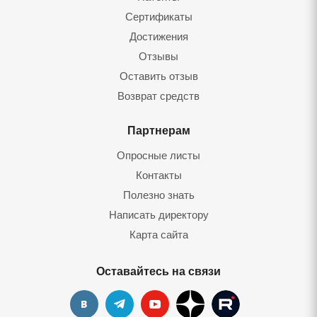
Сертификаты
Достижения
Отзывы
Оставить отзыв
Возврат средств
Партнерам
Опросные листы
Контакты
Полезно знать
Написать директору
Карта сайта
Оставайтесь на связи