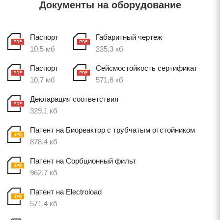
Документы на оборудование
Паспорт
Габаритный чертеж
10,5 мб
235,3 кб
Паспорт
Сейсмостойкость сертификат
10,7 мб
571,6 кб
Декларация соответствия
329,1 кб
Патент на Биореактор с трубчатым отстойником
878,4 кб
Патент на Сорбционный фильт
962,7 кб
Патент на Electroload
571,4 кб