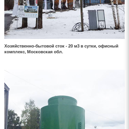
Хозяйственно-бытовой сток - 20 м3 в сутки, офисный
комплекс, Московская обл.