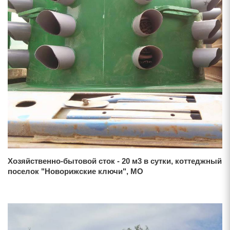
Хозяйственно-бытовой сток - 20 м3 в сутки, коттеджный
поселок "Новорижские ключи", МО