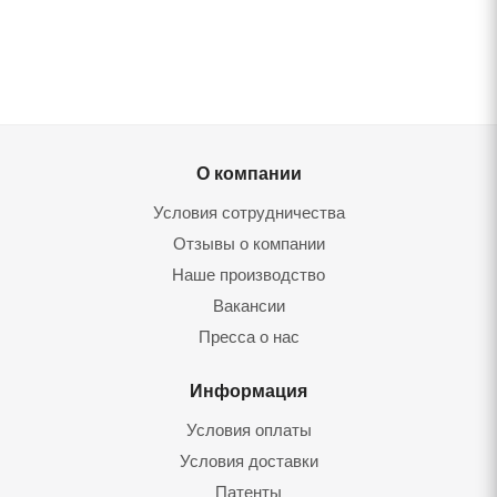
О компании
Условия сотрудничества
Отзывы о компании
Наше производство
Вакансии
Пресса о нас
Информация
Условия оплаты
Условия доставки
Патенты