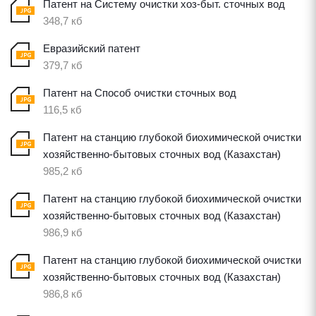
Патент на Систему очистки хоз-быт. сточных вод
348,7 кб
Евразийский патент
379,7 кб
Патент на Способ очистки сточных вод
116,5 кб
Патент на станцию глубокой биохимической очистки
хозяйственно-бытовых сточных вод (Казахстан)
985,2 кб
Патент на станцию глубокой биохимической очистки
хозяйственно-бытовых сточных вод (Казахстан)
986,9 кб
Патент на станцию глубокой биохимической очистки
хозяйственно-бытовых сточных вод (Казахстан)
986,8 кб