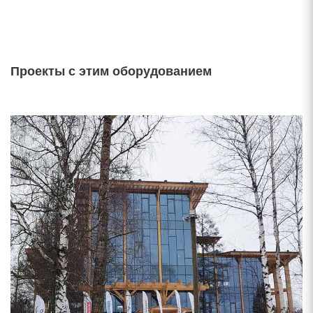
Проекты с этим оборудованием