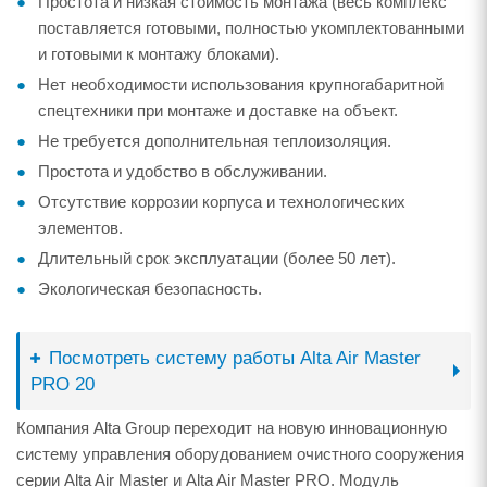
Простота и низкая стоимость монтажа (весь комплекс
поставляется готовыми, полностью укомплектованными
и готовыми к монтажу блоками).
Нет необходимости использования крупногабаритной
спецтехники при монтаже и доставке на объект.
Не требуется дополнительная теплоизоляция.
Простота и удобство в обслуживании.
Отсутствие коррозии корпуса и технологических
элементов.
Длительный срок эксплуатации (более 50 лет).
Экологическая безопасность.
Посмотреть систему работы Alta Air Master
PRO 20
Компания Alta Group переходит на новую инновационную
систему управления оборудованием очистного сооружения
серии Alta Air Master и Alta Air Master PRO. Модуль