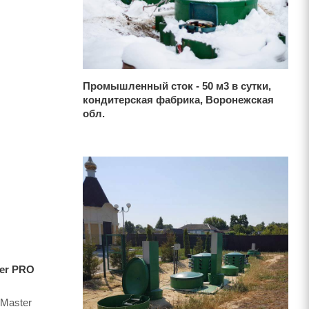
Промышленный сток - 50 м3 в сутки,
кондитерская фабрика, Воронежская
обл.
ter PRO
 Master