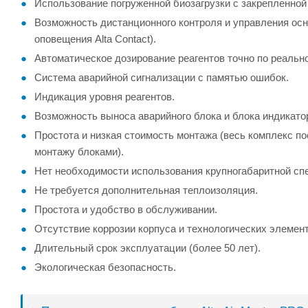
Использование погруженной биозагрузки с закрепленной
Возможность дистанционного контроля и управления ос
оповещения Alta Contact).
Автоматическое дозирование реагентов точно по реально
Система аварийной сигнализации с памятью ошибок.
Индикация уровня реагентов.
Возможность выноса аварийного блока и блока индикато
Простота и низкая стоимость монтажа (весь комплекс п
монтажу блоками).
Нет необходимости использования крупногабаритной спе
Не требуется дополнительная теплоизоляция.
Простота и удобство в обслуживании.
Отсутствие коррозии корпуса и технологических элемент
Длительный срок эксплуатации (более 50 лет).
Экологическая безопасность.