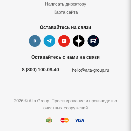
Написать директору
Карта сайта
Оставайтесь на связи
Оставайтесь с нами на связи
8 (800) 100-09-40
hello@alta-group.ru
2026 © Alta Group. Проектирование и производство
очистных сооружений