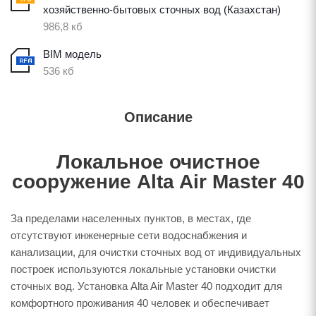
хозяйственно-бытовых сточных вод (Казахстан)
986,8 кб
BIM модель
536 кб
Описание
Локальное очистное
сооружение Alta Air Master 40
За пределами населенных пунктов, в местах, где
отсутствуют инженерные сети водоснабжения и
канализации, для очистки сточных вод от индивидуальных
построек используются локальные установки очистки
сточных вод. Установка Alta Air Master 40 подходит для
комфортного проживания 40 человек и обеспечивает