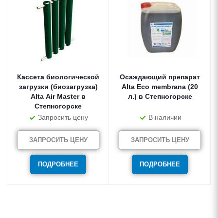
Кассета биологической
Осаждающий препарат
загрузки (биозагрузка)
Alta Eco membrana (20
Alta Air Master в
л.) в Степногорске
Степногорске
Запросить цену
В наличии
ЗАПРОСИТЬ ЦЕНУ
ЗАПРОСИТЬ ЦЕНУ
ПОДРОБНЕЕ
ПОДРОБНЕЕ