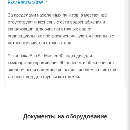
Все характеристики
За пределами населенных пунктов, в местах, где
отсутствуют инженерные сети водоснабжения и
канализации, для очистки сточных вод от
индивидуальных построек используются локальные
установки очистки сточных вод.
Установка Alta Air Master 40 подходит для
комфортного проживания 40 человек и обеспечивает
экологичное и надежное решение проблем с очисткой
сточных вод для группы коттеджей.
Документы на оборудование