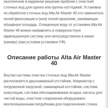
экологичное и надежное решение проблем с очисткой
сточных вод для одного или группы коттеджей. Установка
по обработке сточных вод Alta Air Master 40 это заменитель
полей фильтрации и (или) полей орошения, занимающих
обширную площадь. Очищенную воду от установки Alta Air
Master 40 можно направлять в поверхностную
ирригационную систему или непосредственно в канал
(канаву) (при условии установки УФ).
Описание работы Alta Air Master
40
Внутри системы очистки сточных вод Alta Air Master
располагается двухкамерный отстойник, биореактор с
погруженной загрузкой, ламинарный отстойник, система
коагуляции, система обеззараживания осадка, насосы для
чистой воды, очистное сооружения оборудовано
вентиляционными патрубками для подключения стояка