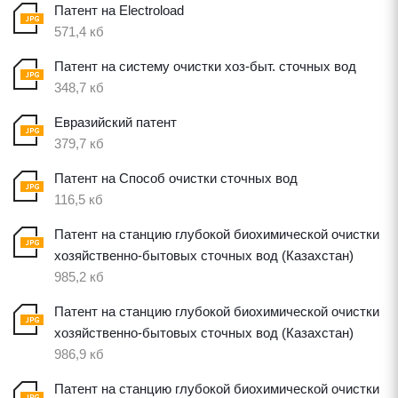
Патент на Electroload
571,4 кб
Патент на систему очистки хоз-быт. сточных вод
348,7 кб
Евразийский патент
379,7 кб
Патент на Способ очистки сточных вод
116,5 кб
Патент на станцию глубокой биохимической очистки
хозяйственно-бытовых сточных вод (Казахстан)
985,2 кб
Патент на станцию глубокой биохимической очистки
хозяйственно-бытовых сточных вод (Казахстан)
986,9 кб
Патент на станцию глубокой биохимической очистки