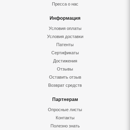
Пресса о нас
Информация
Условия оплаты
Условия доставки
Патенты
Сертификаты
Достижения
Отзывы
Оставить отзыв
Возврат средств
Партнерам
Опросные листы
Контакты
Полезно знать