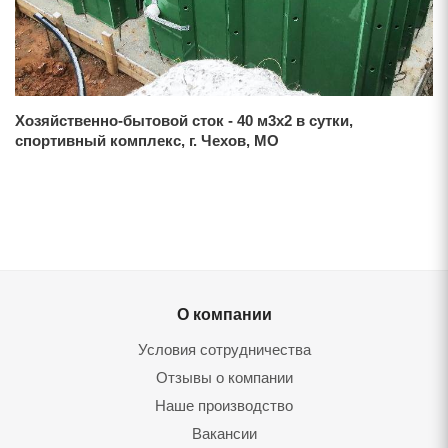
Хозяйственно-бытовой сток - 40 м3х2 в сутки,
спортивный комплекс, г. Чехов, МО
О компании
Условия сотрудничества
Отзывы о компании
Наше производство
Вакансии