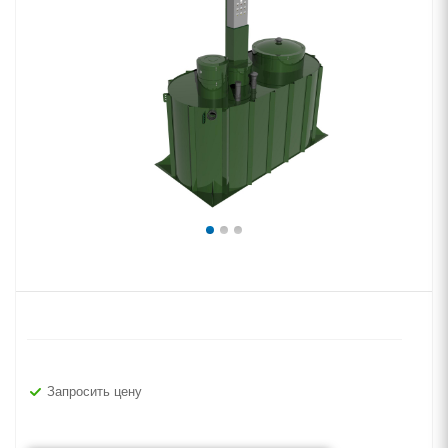
Запросить цену