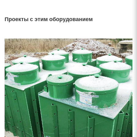
Проекты с этим оборудованием