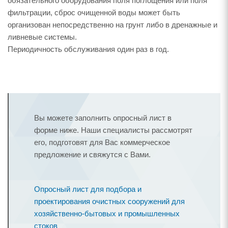
обязательного оборудования поля поглощения или поля
фильтрации, сброс очищенной воды может быть
организован непосредственно на грунт либо в дренажные и
ливневые системы.
Периодичность обслуживания один раз в год.
Вы можете заполнить опросный лист в
форме ниже. Наши специалисты рассмотрят
его, подготовят для Вас коммерческое
предложение и свяжутся с Вами.
Опросный лист для подбора и
проектирования очистных сооружений для
хозяйственно-бытовых и промышленных
стоков