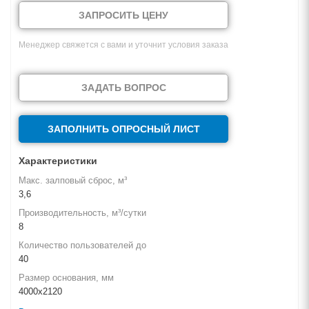
ЗАПРОСИТЬ ЦЕНУ
Менеджер свяжется с вами и уточнит условия заказа
ЗАДАТЬ ВОПРОС
ЗАПОЛНИТЬ ОПРОСНЫЙ ЛИСТ
Характеристики
Макс. залповый сброс, м³
3,6
Производительность, м³/сутки
8
Количество пользователей до
40
Размер основания, мм
4000х2120