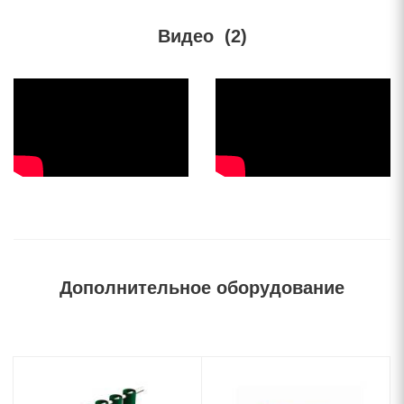
Видео
(2)
Дополнительное оборудование