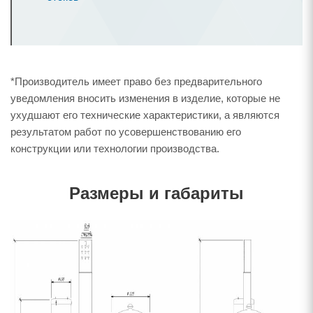
*Производитель имеет право без предварительного
уведомления вносить изменения в изделие, которые не
ухудшают его технические характеристики, а являются
результатом работ по усовершенствованию его
конструкции или технологии производства.
Размеры и габариты