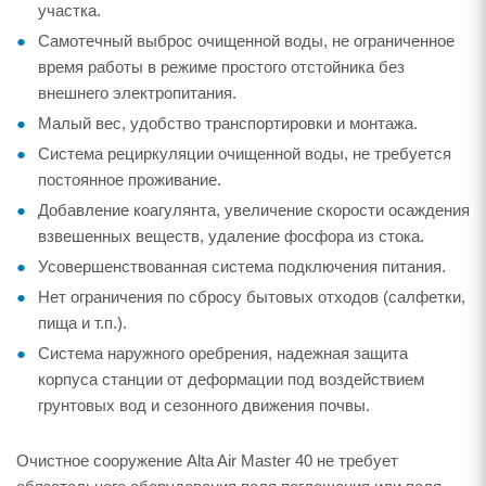
участка.
Самотечный выброс очищенной воды, не ограниченное
время работы в режиме простого отстойника без
внешнего электропитания.
Малый вес, удобство транспортировки и монтажа.
Система рециркуляции очищенной воды, не требуется
постоянное проживание.
Добавление коагулянта, увеличение скорости осаждения
взвешенных веществ, удаление фосфора из стока.
Усовершенствованная система подключения питания.
Нет ограничения по сбросу бытовых отходов (салфетки,
пища и т.п.).
Система наружного оребрения, надежная защита
корпуса станции от деформации под воздействием
грунтовых вод и сезонного движения почвы.
Очистное сооружение Alta Air Master 40 не требует