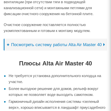
вентиляции (при отсутствии тяги в подводящей
канализационной сети) и монтажными петлями для
фиксации очистного сооружения на бетонной плите.
Очистное сооружение поставляется полностью
укомплектованным и готовым к монтажу модулем.
Посмотреть систему работы Alta Air Master 40
Плюсы Alta Air Master 40
Не требуется установка дополнительного колодца на
участке.
Более выгодное решение для домов, рельеф вокруг
которых не позволяет воде выходить самотеком.
Гармоничный дизайн исполнения системы «зеленый
верх», хорошо вписывается в ландшафт приусадебного