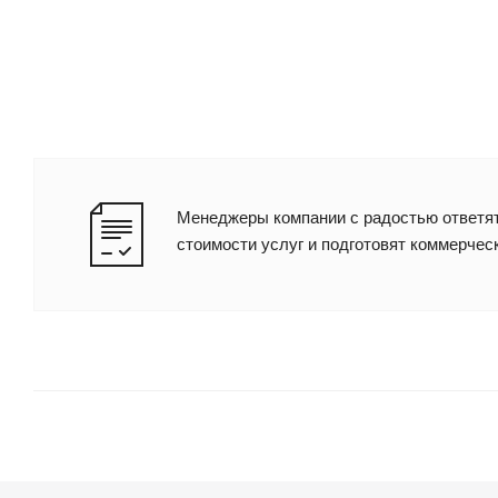
Менеджеры компании с радостью ответят
стоимости услуг и подготовят коммерчес