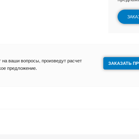
ЗАКА
 на ваши вопросы, произведут расчет
ЗАКАЗАТЬ П
кое предложение.