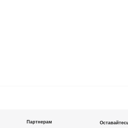
Партнерам
Оставайтесь