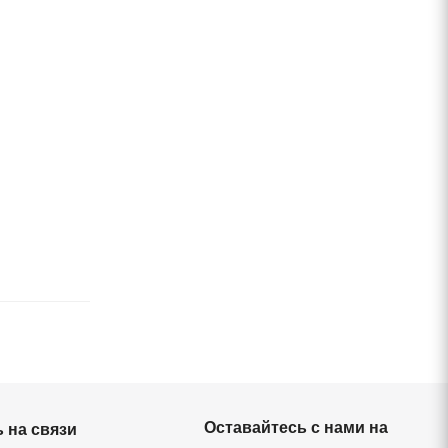
Оставайтесь с нами на
 на связи