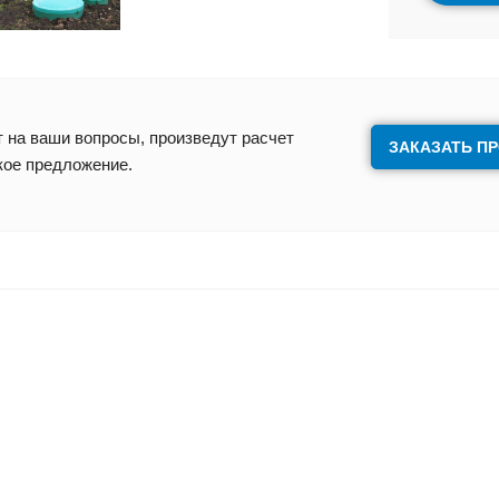
 на ваши вопросы, произведут расчет
ЗАКАЗАТЬ П
кое предложение.