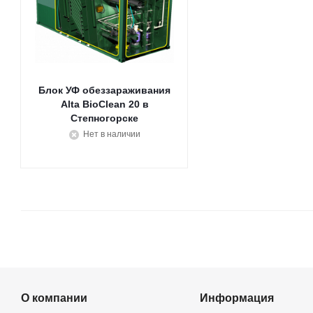
Блок УФ обеззараживания
Alta BioClean 20
Степногорске
Нет в наличии
О компании
Информация