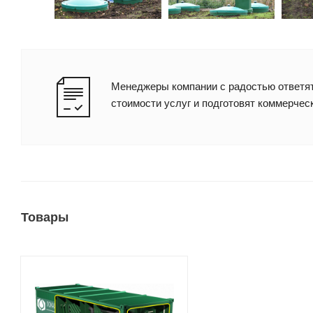
Менеджеры компании с радостью ответят
стоимости услуг и подготовят коммерчес
Товары