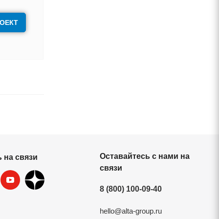
РОЕКТ
Оставайтесь с нами на
 на связи
связи
8 (800) 100-09-40
hello@alta-group.ru
ект