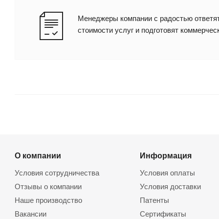
Менеджеры компании с радостью ответят
стоимости услуг и подготовят коммерчес
О компании
Информация
Условия сотрудничества
Условия оплаты
Отзывы о компании
Условия доставки
Наше производство
Патенты
Вакансии
Сертификаты
Назад к списку