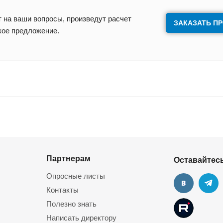
 на ваши вопросы, произведут расчет
ЗАКАЗАТЬ П
кое предложение.
Партнерам
Оставайтесь
Опросные листы
Контакты
Полезно знать
Написать директору
Следующий про