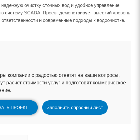
 надежную очистку сточных вод и удобное управление
ую систему SCADA. Проект демонстрирует высокий уровень
 ответственности и современные подходы к водоочистке.
ы компании с радостью ответят на ваши вопросы,
ут расчет стоимости услуг и подготовят коммерческое
ение.
Заполнить опросный лист
ЗАТЬ ПРОЕКТ