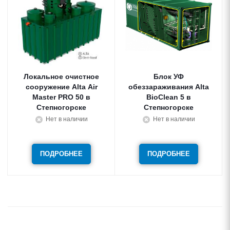
Локальное очистное
Блок УФ
сооружение Alta Air
обеззараживания Alta
Master PRO 50
BioClean 5
Степногорске
Степногорске
Нет в наличии
Нет в наличии
ПОДРОБНЕЕ
ПОДРОБНЕЕ