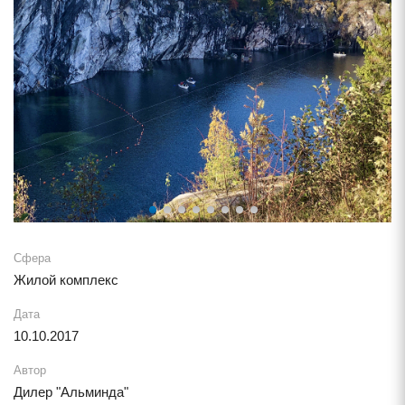
Сфера
Жилой комплекс
Дата
10.10.2017
Автор
Дилер "Альминда"