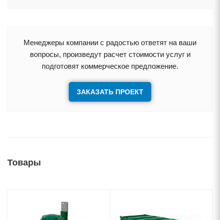
Менеджеры компании с радостью ответят на ваши
опросы, произведут расчет стоимости услуг и
подготовят коммерческое предложение.
ЗАКАЗАТЬ ПРОЕКТ
Товары