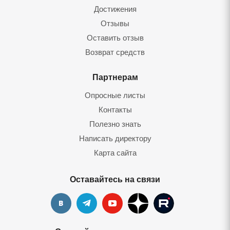
Достижения
Отзывы
Оставить отзы
Возврат средст
Партнерам
Опросные листы
Контакты
Полезно знать
Написать директору
Карта сайта
Оставайтесь на связи