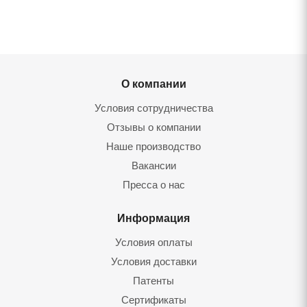
О компании
Условия сотрудничества
Отзывы о компании
Наше производство
Вакансии
Пресса о нас
Информация
Условия оплаты
Условия доставки
Патенты
Сертификаты