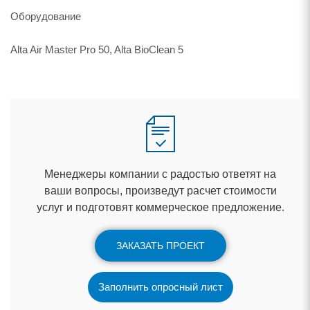
Оборудование
Alta Air Master Pro 50, Alta BioClean 5
Менеджеры компании с радостью ответят на
аши вопросы, произведут расчет стоимости
услуг и подготовят коммерческое предложение.
ЗАКАЗАТЬ ПРОЕКТ
Заполнить опросный лист