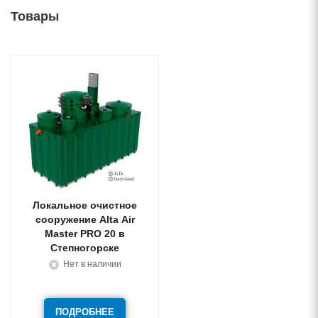
Товары
Локальное очистное
сооружение Alta Air
Master PRO 20
Степногорске
Нет в наличии
ПОДРОБНЕЕ