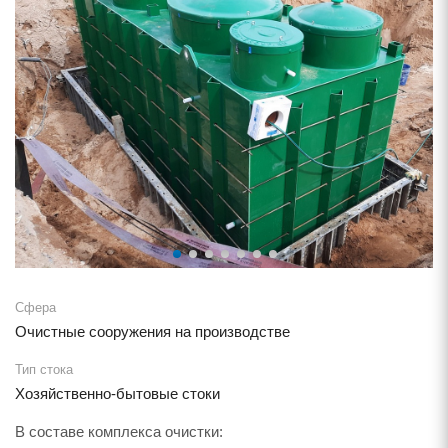
Сфера
Очистные сооружения на производстве
Тип стока
Хозяйственно-бытовые стоки
В составе комплекса очистки: