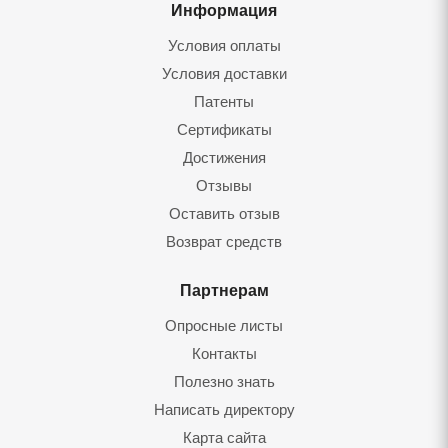
Информация
Условия оплаты
Условия доставки
Патенты
Сертификаты
Достижения
Отзывы
Оставить отзы
Возврат средст
Партнерам
Опросные листы
Контакты
Полезно знать
Написать директору
Карта сайта