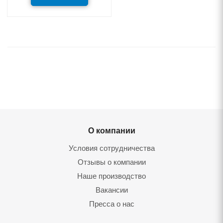
О компании
Условия сотрудничества
Отзывы о компании
Наше производство
Вакансии
Пресса о нас