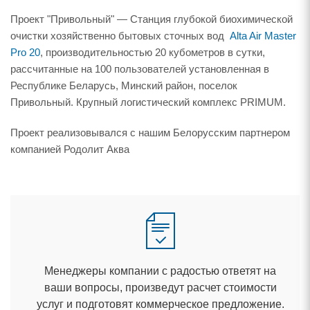
Проект "Привольный" — Станция глубокой биохимической
очистки хозяйственно бытовых сточных вод
Alta Air Master
Pro 20
, производительностью 20 кубометров в сутки,
рассчитанные на 100 пользователей установленная
Республике Беларусь, Минский район, поселок
Привольный. Крупный логистический комплекс PRIMUM.
Проект реализовывался с нашим Белорусским партнером
компанией Родолит Аква
Менеджеры компании с радостью ответят на
аши вопросы, произведут расчет стоимости
услуг и подготовят коммерческое предложение.