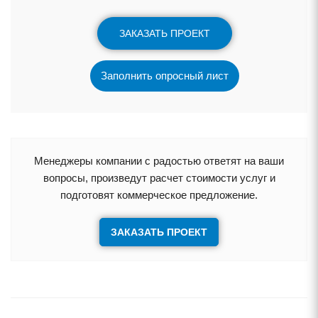
ЗАКАЗАТЬ ПРОЕКТ
Заполнить опросный лист
Менеджеры компании с радостью ответят на ваши
опросы, произведут расчет стоимости услуг и
подготовят коммерческое предложение.
ЗАКАЗАТЬ ПРОЕКТ