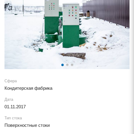
Сфера
Кондитерская фабрика
Дата
01.11.2017
Тип стока
Поверхностные стоки