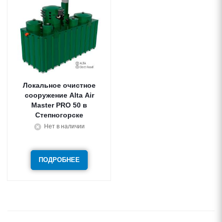
Локальное очистное
сооружение Alta Air
Master PRO 50
Степногорске
Нет в наличии
ПОДРОБНЕЕ