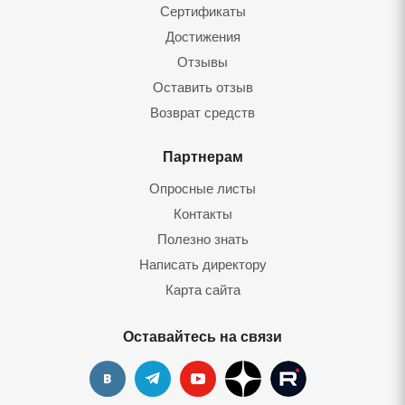
Сертификаты
Достижения
Отзывы
Оставить отзы
Возврат средст
Партнерам
Опросные листы
Контакты
Полезно знать
Написать директору
Карта сайта
Оставайтесь на связи