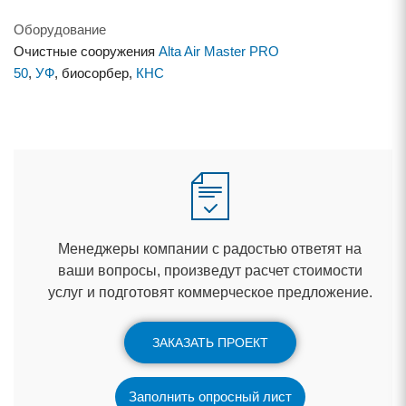
Оборудование
Очистные сооружения
Alta Air Master PRO
50
,
УФ
, биосорбер,
КНС
Менеджеры компании с радостью ответят на
аши вопросы, произведут расчет стоимости
услуг и подготовят коммерческое предложение.
ЗАКАЗАТЬ ПРОЕКТ
Заполнить опросный лист