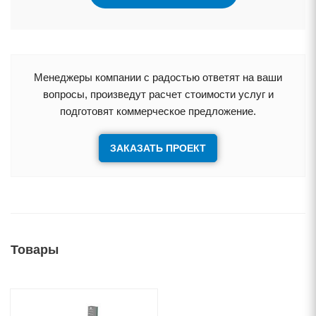
Менеджеры компании с радостью ответят на ваши
опросы, произведут расчет стоимости услуг и
подготовят коммерческое предложение.
ЗАКАЗАТЬ ПРОЕКТ
Товары