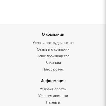
О компании
Условия сотрудничества
Отзывы о компании
Наше производство
Вакансии
Пресса о нас
Информация
Условия оплаты
Условия доставки
Патенты